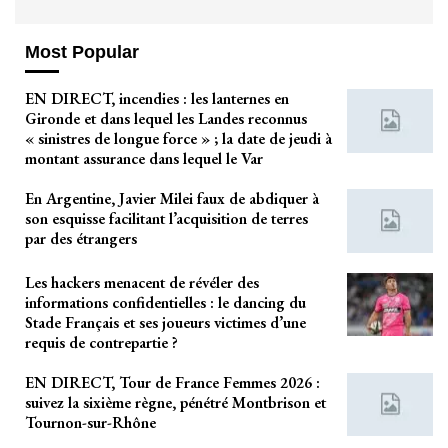
Most Popular
EN DIRECT, incendies : les lanternes en
Gironde et dans lequel les Landes reconnus
« sinistres de longue force » ; la date de jeudi à
montant assurance dans lequel le Var
En Argentine, Javier Milei faux de abdiquer à
son esquisse facilitant l’acquisition de terres
par des étrangers
Les hackers menacent de révéler des
informations confidentielles : le dancing du
Stade Français et ses joueurs victimes d’une
requis de contrepartie ?
EN DIRECT, Tour de France Femmes 2026 :
suivez la sixième règne, pénétré Montbrison et
Tournon-sur-Rhône