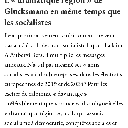
Glucksmann en même temps que
les socialistes
Le approximativement ambitionnant ne veut
pas accélérer le évanoui socialiste lequel il a faim.
A Aubervilliers, il multiplie les messages
amicaux. N’a-t-il pas incarné ses « amis
socialistes » à double reprises, dans les élections
européennes de 2019 et de 2024 ? Pour les
exciter de calomnie « davantage »
préférablement que « pouce », il souligne à elles
« dramatique région », icelle qui associe
socialisme à démocratie, conquêtes sociales et