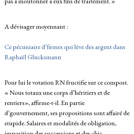
pas à moutonner à eux fins de traitement. »
A dévisager moyennant :
Ce pécuniaire d’firmes qui lève des argent dans
Raphaël Glucksmann
Pour lui le votation RN fructifie sur ce compost.
« Nous totaux une corps d’héritiers et de
rentiers», affirme-t-il. En partie
d’gouvernement, ses propositions sont affairé de
stupide. Salaires et modalités de obligation,
imposition des successions et des chic