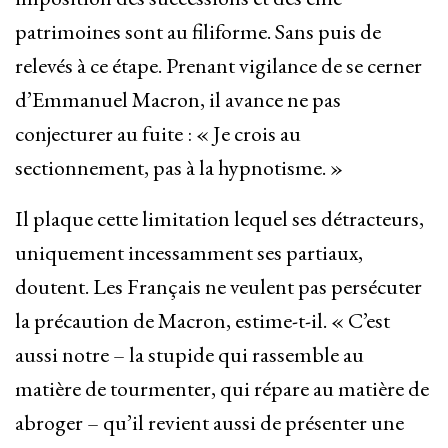
patrimoines sont au filiforme. Sans puis de
relevés à ce étape. Prenant vigilance de se cerner
d’Emmanuel Macron, il avance ne pas
conjecturer au fuite : « Je crois au
sectionnement, pas à la hypnotisme. »
Il plaque cette limitation lequel ses détracteurs,
uniquement incessamment ses partiaux,
doutent. Les Français ne veulent pas persécuter
la précaution de Macron, estime-t-il. « C’est
aussi notre – la stupide qui rassemble au
matière de tourmenter, qui répare au matière de
abroger – qu’il revient aussi de présenter une