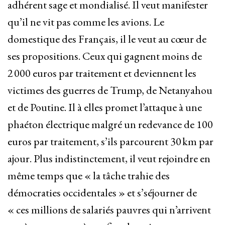
adhérent sage et mondialisé. Il veut manifester
qu’il ne vit pas comme les avions. Le
domestique des Français, il le veut au cœur de
ses propositions. Ceux qui gagnent moins de
2 000 euros par traitement et deviennent les
victimes des guerres de Trump, de Netanyahou
et de Poutine. Il à elles promet l’attaque à une
phaéton électrique malgré un redevance de 100
euros par traitement, s’ils parcourent 30 km par
ajour. Plus indistinctement, il veut rejoindre en
même temps que « la tâche trahie des
démocraties occidentales » et s’séjourner de
« ces millions de salariés pauvres qui n’arrivent