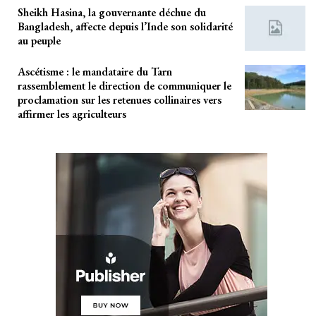
Sheikh Hasina, la gouvernante déchue du
Bangladesh, affecte depuis l’Inde son solidarité
au peuple
Ascétisme : le mandataire du Tarn
rassemblement le direction de communiquer le
proclamation sur les retenues collinaires vers
affirmer les agriculteurs