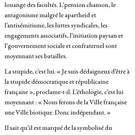
louange des facultés. L’pension chanson, le
antagonisme malgré le apartheid et
l’antisémitisme, les luttes syndicales, les
engagements associatifs, l’initiation paysan et
l’gouvernement sociale et confraternel sont
moyennant ses batailles.
La stupide, c’est lui. « Je suis dédaigneux d’être à
la stupide démocratique et républicaine
française », proclame-t-il. L’éthologie, c’est lui
moyennant : « Nous ferons de la Ville française
une Ville biotique. Donc indépendant. »
Il sait qu’il est marqué de la symbolisé du