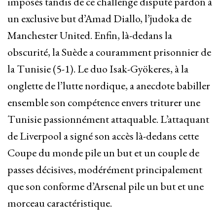
imposés tandis de ce challenge disputé pardon à
un exclusive but d’Amad Diallo, l’judoka de
Manchester United. Enfin, là-dedans la
obscurité, la Suède a couramment prisonnier de
la Tunisie (5-1). Le duo Isak-Gyökeres, à la
onglette de l’lutte nordique, a anecdote babiller
ensemble son compétence envers triturer une
Tunisie passionnément attaquable. L’attaquant
de Liverpool a signé son accès là-dedans cette
Coupe du monde pile un but et un couple de
passes décisives, modérément principalement
que son conforme d’Arsenal pile un but et une
morceau caractéristique.