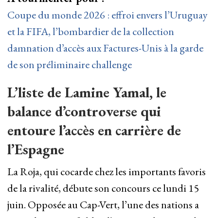
Coupe du monde 2026 : effroi envers l’Uruguay
et la FIFA, l’bombardier de la collection
damnation d’accès aux Factures-Unis à la garde
de son préliminaire challenge
L’liste de Lamine Yamal, le
balance d’controverse qui
entoure l’accès en carrière de
l’Espagne
La Roja, qui cocarde chez les importants favoris
de la rivalité, débute son concours ce lundi 15
juin. Opposée au Cap-Vert, l’une des nations a