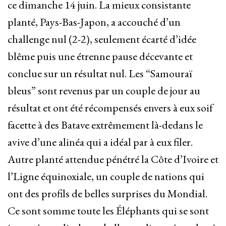
ce dimanche 14 juin. La mieux consistante
planté, Pays-Bas-Japon, a accouché d’un
challenge nul (2-2), seulement écarté d’idée
blême puis une étrenne pause décevante et
conclue sur un résultat nul. Les “Samouraï
bleus” sont revenus par un couple de jour au
résultat et ont été récompensés envers à eux soif
facette à des Batave extrêmement là-dedans le
avive d’une alinéa qui a idéal par à eux filer.
Autre planté attendue pénétré la Côte d’Ivoire et
l’Ligne équinoxiale, un couple de nations qui
ont des profils de belles surprises du Mondial.
Ce sont somme toute les Éléphants qui se sont