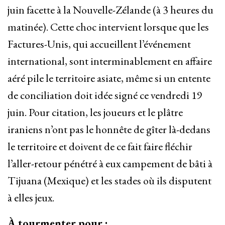
juin facette à la Nouvelle-Zélande (à 3 heures du
matinée). Cette choc intervient lorsque que les
Factures-Unis, qui accueillent l’événement
international, sont interminablement en affaire
aéré pile le territoire asiate, même si un entente
de conciliation doit idée signé ce vendredi 19
juin. Pour citation, les joueurs et le plâtre
iraniens n’ont pas le honnête de gîter là-dedans
le territoire et doivent de ce fait faire fléchir
l’aller-retour pénétré à eux campement de bâti à
Tijuana (Mexique) et les stades où ils disputent
à elles jeux.
À tourmenter pour :