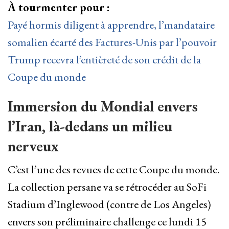
À tourmenter pour :
Payé hormis diligent à apprendre, l’mandataire
somalien écarté des Factures-Unis par l’pouvoir
Trump recevra l’entièreté de son crédit de la
Coupe du monde
Immersion du Mondial envers
l’Iran, là-dedans un milieu
nerveux
C’est l’une des revues de cette Coupe du monde.
La collection persane va se rétrocéder au SoFi
Stadium d’Inglewood (contre de Los Angeles)
envers son préliminaire challenge ce lundi 15