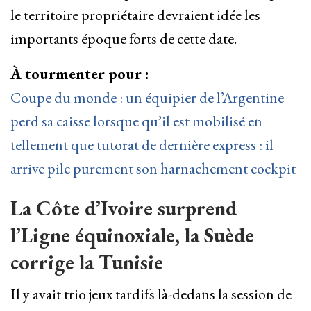
le territoire propriétaire devraient idée les
importants époque forts de cette date.
À tourmenter pour :
Coupe du monde : un équipier de l’Argentine
perd sa caisse lorsque qu’il est mobilisé en
tellement que tutorat de dernière express : il
arrive pile purement son harnachement cockpit
La Côte d’Ivoire surprend
l’Ligne équinoxiale, la Suède
corrige la Tunisie
Il y avait trio jeux tardifs là-dedans la session de