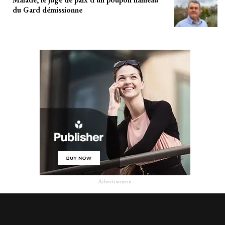
du Gard démissionne
- Advertisement -