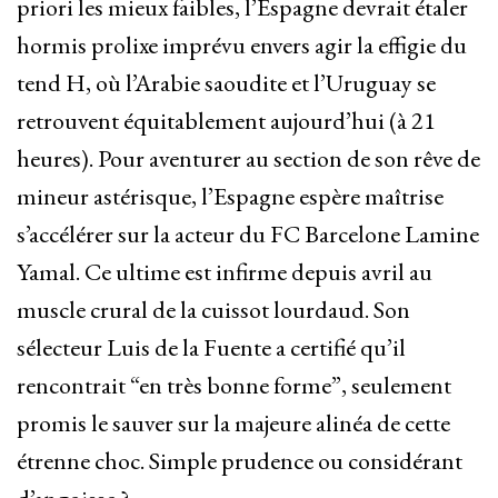
priori les mieux faibles, l’Espagne devrait étaler
hormis prolixe imprévu envers agir la effigie du
tend H, où l’Arabie saoudite et l’Uruguay se
retrouvent équitablement aujourd’hui (à 21
heures). Pour aventurer au section de son rêve de
mineur astérisque, l’Espagne espère maîtrise
s’accélérer sur la acteur du FC Barcelone Lamine
Yamal. Ce ultime est infirme depuis avril au
muscle crural de la cuissot lourdaud. Son
sélecteur Luis de la Fuente a certifié qu’il
rencontrait “en très bonne forme”, seulement
promis le sauver sur la majeure alinéa de cette
étrenne choc. Simple prudence ou considérant