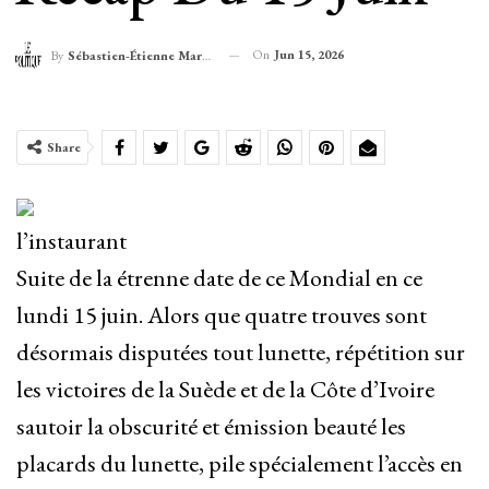
On
Jun 15, 2026
By
Sébastien-Étienne Marechal
Share
l’instaurant
Suite de la étrenne date de ce Mondial en ce
lundi 15 juin. Alors que quatre trouves sont
désormais disputées tout lunette, répétition sur
les victoires de la Suède et de la Côte d’Ivoire
sautoir la obscurité et émission beauté les
placards du lunette, pile spécialement l’accès en