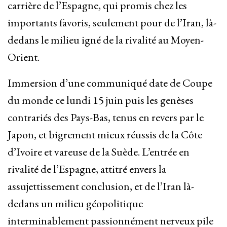
carrière de l’Espagne, qui promis chez les
importants favoris, seulement pour de l’Iran, là-
dedans le milieu igné de la rivalité au Moyen-
Orient.
Immersion d’une communiqué date de Coupe
du monde ce lundi 15 juin puis les genèses
contrariés des Pays-Bas, tenus en revers par le
Japon, et bigrement mieux réussis de la Côte
d’Ivoire et vareuse de la Suède. L’entrée en
rivalité de l’Espagne, attitré envers la
assujettissement conclusion, et de l’Iran là-
dedans un milieu géopolitique
interminablement passionnément nerveux pile