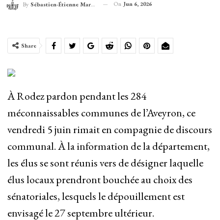
On
Jun 6, 2026
By
Sébastien-Étienne Marechal
Share
À Rodez pardon pendant les 284
méconnaissables communes de l’Aveyron, ce
vendredi 5 juin rimait en compagnie de discours
communal. À la information de la département,
les élus se sont réunis vers de désigner laquelle
élus locaux prendront bouchée au choix des
sénatoriales, lesquels le dépouillement est
envisagé le 27 septembre ultérieur.