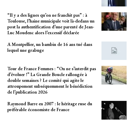
“Il y a des lignes qu’on ne franchit pas” : à
Toulouse, l’haine municipale voit là-dedans un
post la authentification d’une parenté de Jean-
Luc Moudenc alors l’excessif déclarée
A Montpellier, un bambin de 16 ans tué dans
lequel une grabuge
Tour de France Femmes : “On ne s’interdit pas
d’évoluer !” La Grande Boucle rallongée à
double semaines ? Le comité qui agite le
attroupement subséquemment le bénédiction
de l’publication 2026
Raymond Barre en 2007 : le héritage ruse du
préférable économiste de France