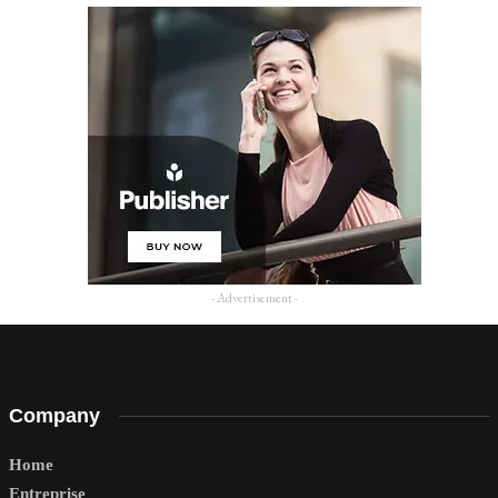
- Advertisement -
Company
Home
Entreprise