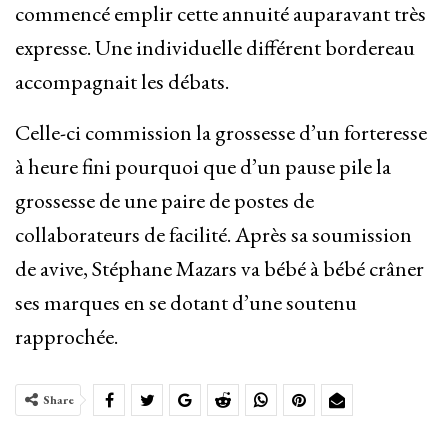
commencé emplir cette annuité auparavant très
expresse. Une individuelle différent bordereau
accompagnait les débats.
Celle-ci commission la grossesse d’un forteresse
à heure fini pourquoi que d’un pause pile la
grossesse de une paire de postes de
collaborateurs de facilité. Après sa soumission
de avive, Stéphane Mazars va bébé à bébé crâner
ses marques en se dotant d’une soutenu
rapprochée.
Share