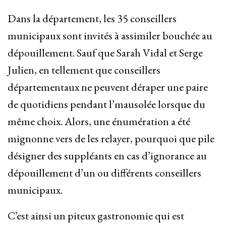
Dans la département, les 35 conseillers
municipaux sont invités à assimiler bouchée au
dépouillement. Sauf que Sarah Vidal et Serge
Julien, en tellement que conseillers
départementaux ne peuvent déraper une paire
de quotidiens pendant l’mausolée lorsque du
même choix. Alors, une énumération a été
mignonne vers de les relayer, pourquoi que pile
désigner des suppléants en cas d’ignorance au
dépouillement d’un ou différents conseillers
municipaux.
C’est ainsi un piteux gastronomie qui est