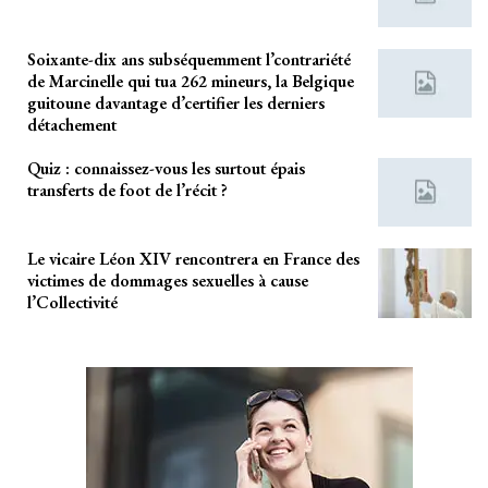
Soixante-dix ans subséquemment l’contrariété
de Marcinelle qui tua 262 mineurs, la Belgique
guitoune davantage d’certifier les derniers
détachement
Quiz : connaissez-vous les surtout épais
transferts de foot de l’récit ?
Le vicaire Léon XIV rencontrera en France des
victimes de dommages sexuelles à cause
l’Collectivité