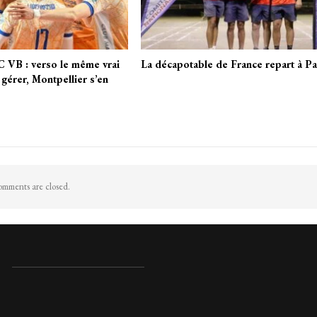
 VB : verso le même vrai
La décapotable de France repart à Pa
gérer, Montpellier s’en
mments are closed.