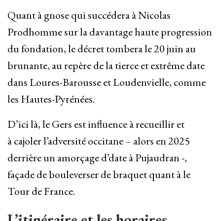
Quant à gnose qui succédera à Nicolas
Prodhomme sur la davantage haute progression
du fondation, le décret tombera le 20 juin au
brunante, au repère de la tierce et extrême date
dans Loures-Barousse et Loudenvielle, comme
les Hautes-Pyrénées.
D’ici là, le Gers est influence à recueillir et
à cajoler l’adversité occitane – alors en 2025
derrière un amorçage d’date à Pujaudran -,
façade de bouleverser de braquet quant à le
Tour de France.
L’itinéraire et les horaires