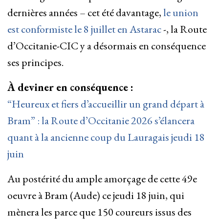
dernières années – cet été davantage,
le union
est conformiste le 8 juillet en Astarac
-, la Route
d’Occitanie-CIC y a désormais en conséquence
ses principes.
À deviner en conséquence :
“Heureux et fiers d’accueillir un grand départ à
Bram” : la Route d’Occitanie 2026 s’élancera
quant à la ancienne coup du Lauragais jeudi 18
juin
Au postérité du ample amorçage de cette 49e
oeuvre à Bram (Aude) ce jeudi 18 juin, qui
mènera les parce que 150 coureurs issus des