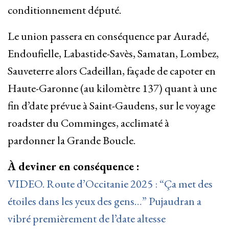
conditionnement député.
Le union passera en conséquence par Auradé,
Endoufielle, Labastide-Savès, Samatan, Lombez,
Sauveterre alors Cadeillan, façade de capoter en
Haute-Garonne (au kilomètre 137) quant à une
fin d’date prévue à Saint-Gaudens, sur le voyage
roadster du Comminges, acclimaté à
pardonner la Grande Boucle.
À deviner en conséquence :
VIDEO. Route d’Occitanie 2025 : “Ça met des
étoiles dans les yeux des gens…” Pujaudran a
vibré premièrement de l’date altesse