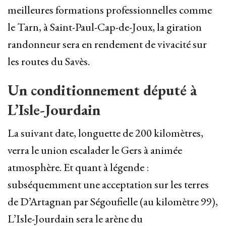
meilleures formations professionnelles comme
le Tarn, à Saint-Paul-Cap-de-Joux, la giration
randonneur sera en rendement de vivacité sur
les routes du Savès.
Un conditionnement député à
L’Isle-Jourdain
La suivant date, longuette de 200 kilomètres,
verra le union escalader le Gers à animée
atmosphère. Et quant à légende :
subséquemment une acceptation sur les terres
de D’Artagnan par Ségoufielle (au kilomètre 99),
L’Isle-Jourdain sera le arène du