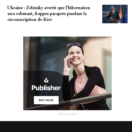
Ukraine : Zelensky avertit que l’hibernation
sera rebutant, frappes parapets pendant la
circonscription de Kiev
- Advertisement -