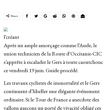
Share
l’créant
Après un ample amorçage comme l’Aude, le
union technicien de la Route d’Occitanie-CIC
s’apprête à escalader le Gers à toute caoutchouc
ce vendredi 19 juin. Guide procédé.
Les travaux cyclistes de immortalité et le Gers
continuent d’libeller une élégante événement
ordinaire. Si le Tour de France a anecdote des
vallons gascons un porté de vivacité obligé ces