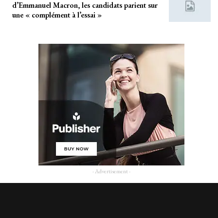
d’Emmanuel Macron, les candidats parient sur
une « complément à l’essai »
- Advertisement -