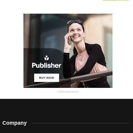
- Advertisement -
Company