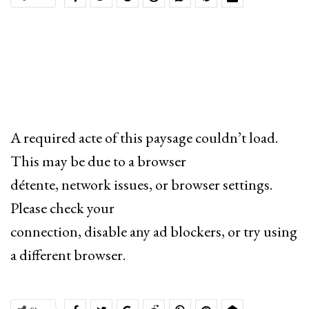
A required acte of this paysage couldn’t load.
This may be due to a browser
détente, network issues, or browser settings.
Please check your
connection, disable any ad blockers, or try using
a different browser.