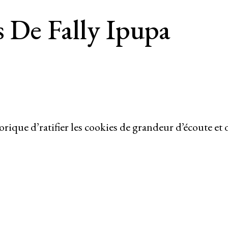
s De Fally Ipupa
orique d’ratifier les cookies de grandeur d’écoute et 