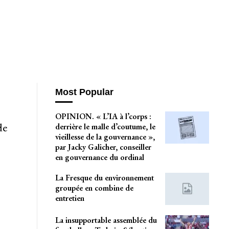
Most Popular
OPINION. « L’IA à l’corps :
de
derrière le malle d’coutume, le
vieillesse de la gouvernance »,
par Jacky Galicher, conseiller
en gouvernance du ordinal
La Fresque du environnement
groupée en combine de
entretien
La insupportable assemblée du