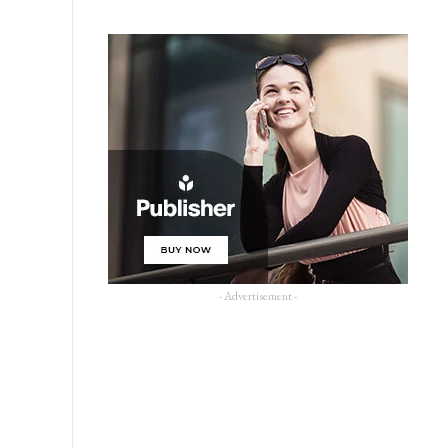
- Advertisement -