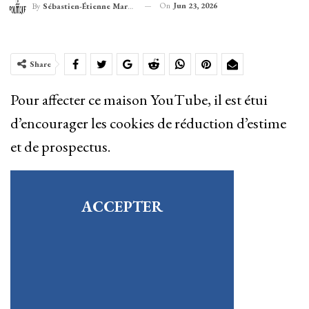
On
Jun 23, 2026
By
Sébastien-Étienne Marechal
Share
Pour affecter ce maison YouTube, il est étui
d’encourager les cookies de réduction d’estime
et de prospectus.
ACCEPTER