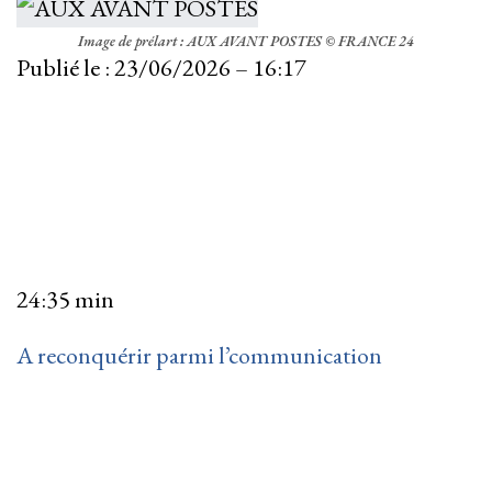
Image de prélart : AUX AVANT POSTES © FRANCE 24
Publié le :
23/06/2026 – 16:17
24:35 min
A reconquérir parmi l’communication