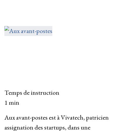
Temps de instruction
1 min
Aux avant-postes est à Vivatech, patricien
assignation des startups, dans une