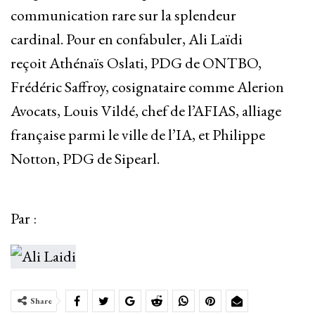
communication rare sur la splendeur
cardinal. Pour en confabuler, Ali Laïdi
reçoit Athénaïs Oslati, PDG de ONTBO,
Frédéric Saffroy, cosignataire comme Alerion
Avocats, Louis Vildé, chef de l’AFIAS, alliage
française parmi le ville de l’IA, et Philippe
Notton, PDG de Sipearl.
Par :
Share