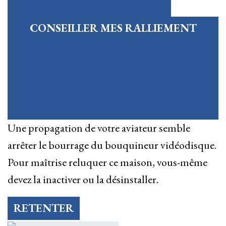
CONSEILLER MES RALLIEMENT
Une propagation de votre aviateur semble
arrêter le bourrage du bouquineur vidéodisque.
Pour maîtrise reluquer ce maison, vous-même
devez la inactiver ou la désinstaller.
RETENTER