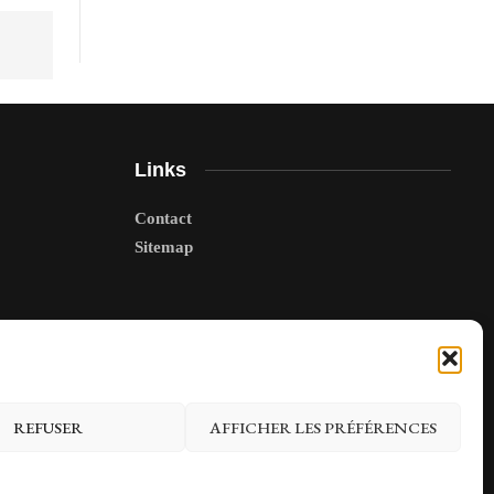
Links
Contact
Sitemap
REFUSER
AFFICHER LES PRÉFÉRENCES