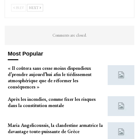
PREV
NEXT
Comments are closed.
Most Popular
« Il coûtera sans cesse moins dispendieux
d’prendre aujourd’hui afin le tiédissement
atmosphérique que de réformer les
conséquences »
Après les incendies, comme fixer les risques
dans la constitution mentale
Maria Angelicoussis, la clandestine armatrice la
davantage toute-puissante de Grèce