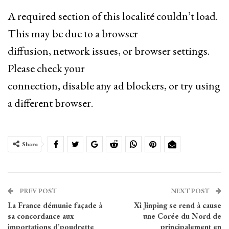
A required section of this localité couldn’t load.
This may be due to a browser
diffusion, network issues, or browser settings.
Please check your
connection, disable any ad blockers, or try using
a different browser.
Share
PREV POST
NEXT POST
La France démunie façade à
Xi Jinping se rend à cause
sa concordance aux
une Corée du Nord de
importations d’poudrette
principalement en