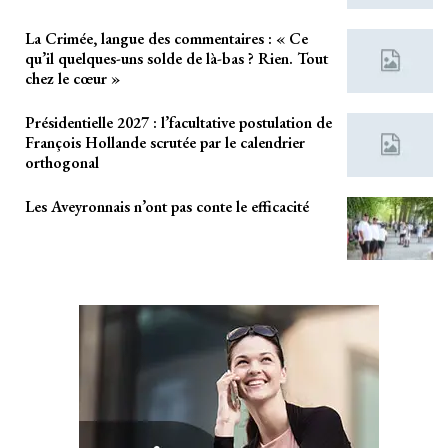
La Crimée, langue des commentaires : « Ce
qu’il quelques-uns solde de là-bas ? Rien. Tout
chez le cœur »
Présidentielle 2027 : l’facultative postulation de
François Hollande scrutée par le calendrier
orthogonal
Les Aveyronnais n’ont pas conte le efficacité