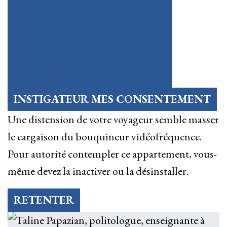
INSTIGATEUR MES CONSENTEMENT
Une distension de votre voyageur semble masser
le cargaison du bouquineur vidéofréquence.
Pour autorité contempler ce appartement, vous-
même devez la inactiver ou la désinstaller.
RETENTER