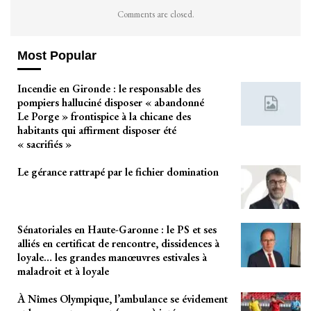
Comments are closed.
Most Popular
Incendie en Gironde : le responsable des
pompiers halluciné disposer « abandonné
Le Porge » frontispice à la chicane des
habitants qui affirment disposer été
« sacrifiés »
Le gérance rattrapé par le fichier domination
Sénatoriales en Haute-Garonne : le PS et ses
alliés en certificat de rencontre, dissidences à
loyale… les grandes manœuvres estivales à
maladroit et à loyale
À Nîmes Olympique, l’ambulance se évidement