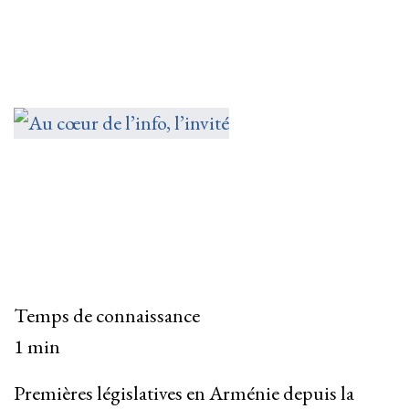
Temps de connaissance
1 min
Premières législatives en Arménie depuis la