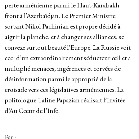
perte arménienne parmi le Haut-Karabakh
front à l’Azerbaïdjan. Le Premier Ministre
sortant Nikol Pachinian est propre décidé à
aigrir la planche, et à changer ses alliances, se
convexe surtout beauté l’Europe. La Russie voit
ceci d’un extraordinairement séducteur œil et a
multiplié menaces, ingérences et corvées de
désinformation parmi le approprié de la
croisade vers ces législatives arméniennes. La
politologue Taline Papazian réalisait l’Invitée
d’Au Cœur de l’Info.
Par :