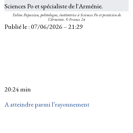
Taline Papazian, politologue, institutrice à Sciences Po et praticien de
l’Arménie.
© France 24
Publié le :
07/06/2026 – 21:29
20:24 min
A atteindre parmi l’rayonnement