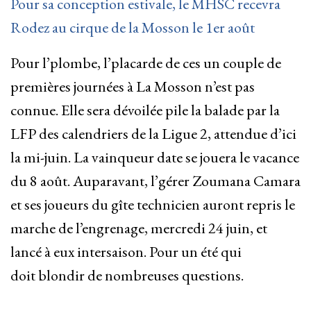
Pour sa conception estivale, le MHSC recevra
Rodez au cirque de la Mosson le 1er août
Pour l’plombe, l’placarde de ces un couple de
premières journées à La Mosson n’est pas
connue. Elle sera dévoilée pile la balade par la
LFP des calendriers de la Ligue 2, attendue d’ici
la mi-juin. La vainqueur date se jouera le vacance
du 8 août. Auparavant, l’gérer Zoumana Camara
et ses joueurs du gîte technicien auront repris le
marche de l’engrenage, mercredi 24 juin, et
lancé à eux intersaison. Pour un été qui
doit blondir de nombreuses questions.