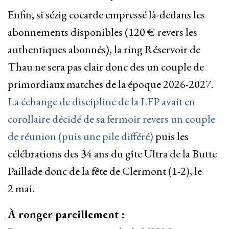
Enfin, si sézig cocarde empressé là-dedans les
abonnements disponibles (120 € revers les
authentiques abonnés), la ring Réservoir de
Thau ne sera pas clair donc des un couple de
primordiaux matches de la époque 2026-2027.
La échange de discipline de la LFP avait en
corollaire décidé de sa fermoir revers un couple
de réunion (puis une pile différé)
puis les
célébrations des 34 ans du gîte Ultra de la Butte
Paillade donc de la fête de Clermont (1-2), le
2 mai.
À ronger pareillement :