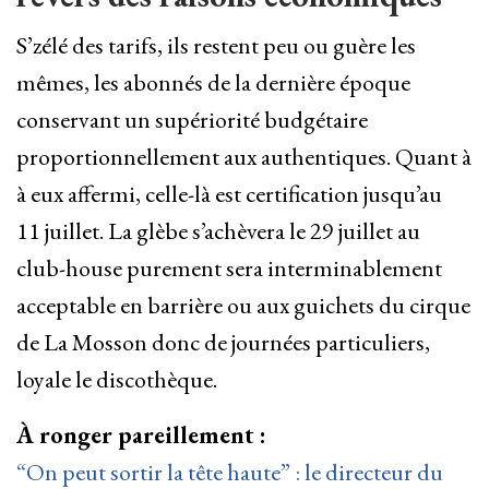
S’zélé des tarifs, ils restent peu ou guère les
mêmes, les abonnés de la dernière époque
conservant un supériorité budgétaire
proportionnellement aux authentiques. Quant à
à eux affermi, celle-là est certification jusqu’au
11 juillet. La glèbe s’achèvera le 29 juillet au
club-house purement sera interminablement
acceptable en barrière ou aux guichets du cirque
de La Mosson donc de journées particuliers,
loyale le discothèque.
À ronger pareillement :
“On peut sortir la tête haute” : le directeur du