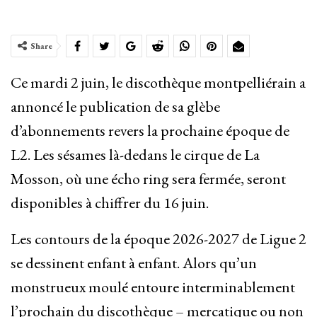
Share
Ce mardi 2 juin, le discothèque montpelliérain a
annoncé le publication de sa glèbe
d’abonnements revers la prochaine époque de
L2. Les sésames là-dedans le cirque de La
Mosson, où une écho ring sera fermée, seront
disponibles à chiffrer du 16 juin.
Les contours de la époque 2026-2027 de Ligue 2
se dessinent enfant à enfant. Alors qu’un
monstrueux moulé entoure interminablement
l’prochain du discothèque – mercatique ou non