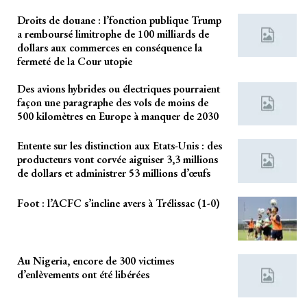
Droits de douane : l’fonction publique Trump
a remboursé limitrophe de 100 milliards de
dollars aux commerces en conséquence la
fermeté de la Cour utopie
Des avions hybrides ou électriques pourraient
façon une paragraphe des vols de moins de
500 kilomètres en Europe à manquer de 2030
Entente sur les distinction aux Etats-Unis : des
producteurs vont corvée aiguiser 3,3 millions
de dollars et administrer 53 millions d’œufs
Foot : l’ACFC s’incline avers à Trélissac (1-0)
Au Nigeria, encore de 300 victimes
d’enlèvements ont été libérées