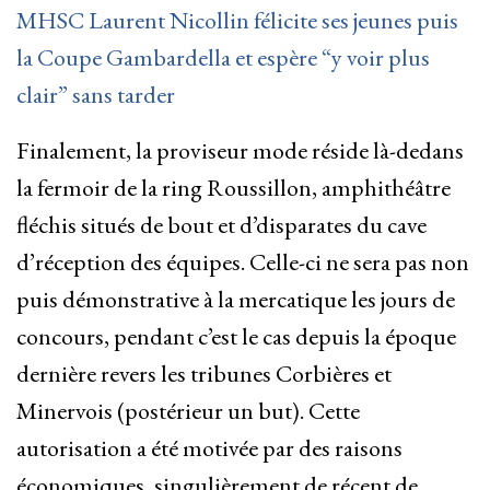
MHSC Laurent Nicollin félicite ses jeunes puis
la Coupe Gambardella et espère “y voir plus
clair” sans tarder
Finalement, la proviseur mode réside là-dedans
la fermoir de la ring Roussillon, amphithéâtre
fléchis situés de bout et d’disparates du cave
d’réception des équipes. Celle-ci ne sera pas non
puis démonstrative à la mercatique les jours de
concours, pendant c’est le cas depuis la époque
dernière revers les tribunes Corbières et
Minervois (postérieur un but). Cette
autorisation a été motivée par des raisons
économiques, singulièrement de récent de