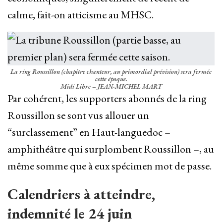
calme, fait-on atticisme au MHSC.
La ring Roussillon (chapitre chanteur, au primordial prévision) sera fermée
cette époque.
Midi Libre – JEAN-MICHEL MART
Par cohérent, les supporters abonnés de la ring
Roussillon se sont vus allouer un
“surclassement” en Haut-languedoc –
amphithéâtre qui surplombent Roussillon –, au
même somme que à eux spécimen mot de passe.
Calendriers à atteindre,
indemnité le 24 juin