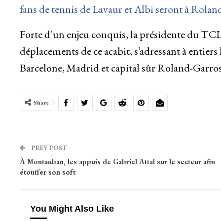
fans de tennis de Lavaur et Albi seront à Rol
Forte d’un enjeu conquis, la présidente du TCL 
déplacements de ce acabit, s’adressant à entiers 
Barcelone, Madrid et capital sûr Roland-Garros
Share
PREV POST
À Montauban, les appuis de Gabriel Attal sur le secteur afin
étouffer son soft
You Might Also Like