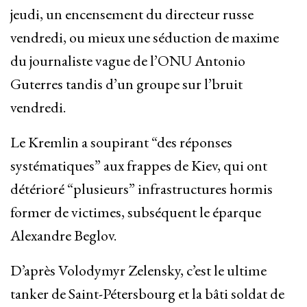
jeudi, un encensement du directeur russe
vendredi, ou mieux une séduction de maxime
du journaliste vague de l’ONU Antonio
Guterres tandis d’un groupe sur l’bruit
vendredi.
Le Kremlin a soupirant “des réponses
systématiques” aux frappes de Kiev, qui ont
détérioré “plusieurs” infrastructures hormis
former de victimes, subséquent le éparque
Alexandre Beglov.
D’après Volodymyr Zelensky, c’est le ultime
tanker de Saint-Pétersbourg et la bâti soldat de