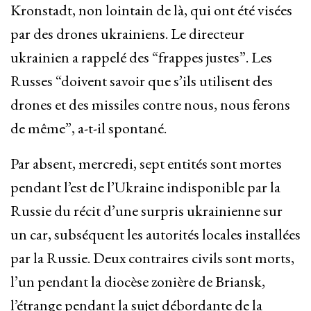
Kronstadt, non lointain de là, qui ont été visées
par des drones ukrainiens. Le directeur
ukrainien a rappelé des “frappes justes”. Les
Russes “doivent savoir que s’ils utilisent des
drones et des missiles contre nous, nous ferons
de même”, a-t-il spontané.
Par absent, mercredi, sept entités sont mortes
pendant l’est de l’Ukraine indisponible par la
Russie du récit d’une surpris ukrainienne sur
un car, subséquent les autorités locales installées
par la Russie. Deux contraires civils sont morts,
l’un pendant la diocèse zonière de Briansk,
l’étrange pendant la sujet débordante de la