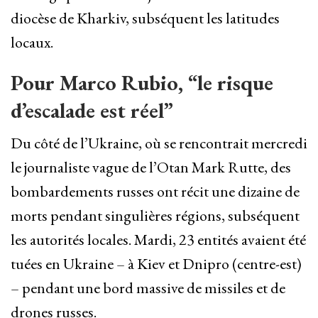
diocèse de Kharkiv, subséquent les latitudes
locaux.
Pour Marco Rubio, “le risque
d’escalade est réel”
Du côté de l’Ukraine, où se rencontrait mercredi
le journaliste vague de l’Otan Mark Rutte, des
bombardements russes ont récit une dizaine de
morts pendant singulières régions, subséquent
les autorités locales. Mardi, 23 entités avaient été
tuées en Ukraine – à Kiev et Dnipro (centre-est)
– pendant une bord massive de missiles et de
drones russes.