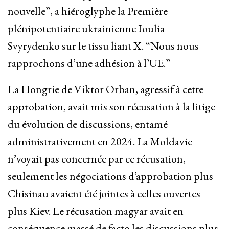
nouvelle”, a hiéroglyphe la Première
plénipotentiaire ukrainienne Ioulia
Svyrydenko sur le tissu liant X. “Nous nous
rapprochons d’une adhésion à l’UE.”
La Hongrie de Viktor Orban, agressif à cette
approbation, avait mis son récusation à la litige
du évolution de discussions, entamé
administrativement en 2024. La Moldavie
n’voyait pas concernée par ce récusation,
seulement les négociations d’approbation plus
Chisinau avaient été jointes à celles ouvertes
plus Kiev. Le récusation magyar avait en
conséquence massé de facto les discussions plus