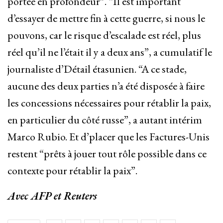
portée en profondeur”. “Il est important
d’essayer de mettre fin à cette guerre, si nous le
pouvons, car le risque d’escalade est réel, plus
réel qu’il ne l’était il y a deux ans”, a cumulatif le
journaliste d’Détail étasunien. “A ce stade,
aucune des deux parties n’a été disposée à faire
les concessions nécessaires pour rétablir la paix,
en particulier du côté russe”, a autant intérim
Marco Rubio. Et d’placer que les Factures-Unis
restent “prêts à jouer tout rôle possible dans ce
contexte pour rétablir la paix”.
Avec AFP et Reuters