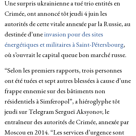
Une surpris ukrainienne a tué trio entités en
Crimée, ont annoncé tôt jeudi 4 juin les
autorités de cette vitale annexée par la Russie, au
destinée d’une
invasion pour des sites
énergétiques et militaires à Saint-Pétersbourg
,
où s’ouvrait le capital queue bon marché russe.
“Selon les premiers rapports, trois personnes
ont été tuées et sept autres blessées à cause d’une
frappe ennemie sur des bâtiments non
résidentiels à Simferopol”, a hiéroglyphe tôt
jeudi sur Telegram Sergueï Aksyonov, le
entraîneur des autorités de Crimée, annexée par
Moscou en 2014. “Les services d’urgence sont