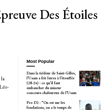
preuve Des Étoiles
Most Popular
Dans la tiédeur de Saint-Gilles,
 la
l’Usam a frit Istres à l’étouffée
(28-24) : ce qu’il faut
 Léo-
embaucher du mineur
concours chaleureux de l’Usam
Pro D2 : “On est sur les
fondations, on a le temps de