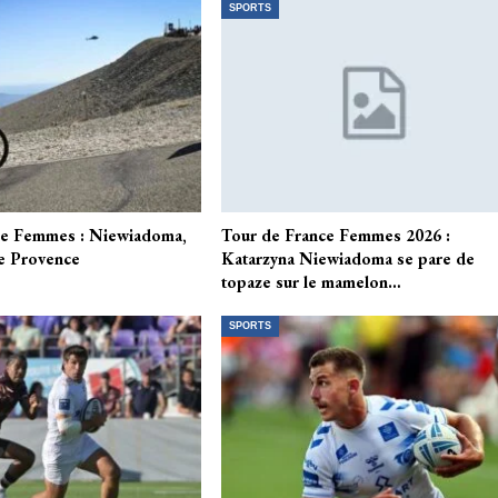
SPORTS
ce Femmes : Niewiadoma,
Tour de France Femmes 2026 :
e Provence
Katarzyna Niewiadoma se pare de
topaze sur le mamelon…
SPORTS