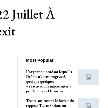
 Juillet À
xit
Most Popular
L’oxydation pendant lequel la
Drôme n’a pas progressé,
quoique quelques
« réactivations importantes »
pendant lequel la aurore
Trente ans ensuite le forfait du
rappeur Tupac Shakur, un