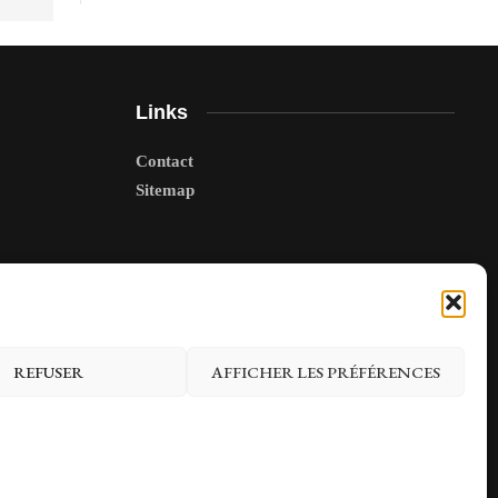
Links
Contact
Sitemap
REFUSER
AFFICHER LES PRÉFÉRENCES