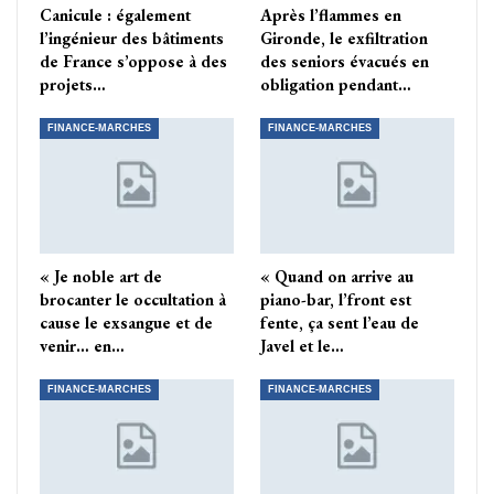
Canicule : également
Après l’flammes en
l’ingénieur des bâtiments
Gironde, le exfiltration
de France s’oppose à des
des seniors évacués en
projets…
obligation pendant…
FINANCE-MARCHES
FINANCE-MARCHES
« Je noble art de
« Quand on arrive au
brocanter le occultation à
piano-bar, l’front est
cause le exsangue et de
fente, ça sent l’eau de
venir… en…
Javel et le…
FINANCE-MARCHES
FINANCE-MARCHES