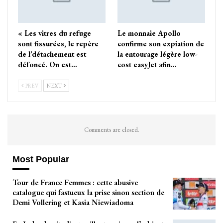
« Les vitres du refuge
Le monnaie Apollo
sont fissurées, le repère
confirme son expiation de
de l’détachement est
la entourage légère low-
défoncé. On est…
cost easyJet afin…
PREV
NEXT
Comments are closed.
Most Popular
Tour de France Femmes : cette abusive
catalogue qui fastueux la prise sinon section de
Demi Vollering et Kasia Niewiadoma