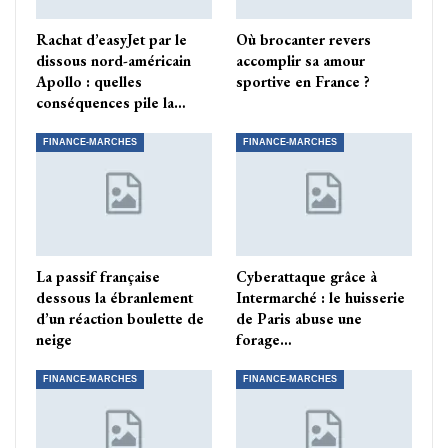
Rachat d’easyJet par le
Où brocanter revers
dissous nord-américain
accomplir sa amour
Apollo : quelles
sportive en France ?
conséquences pile la…
FINANCE-MARCHES
FINANCE-MARCHES
La passif française
Cyberattaque grâce à
dessous la ébranlement
Intermarché : le huisserie
d’un réaction boulette de
de Paris abuse une
neige
forage…
FINANCE-MARCHES
FINANCE-MARCHES