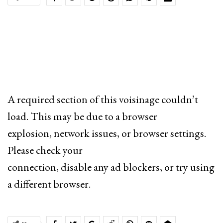
A required section of this voisinage couldn’t
load. This may be due to a browser
explosion, network issues, or browser settings.
Please check your
connection, disable any ad blockers, or try using
a different browser.