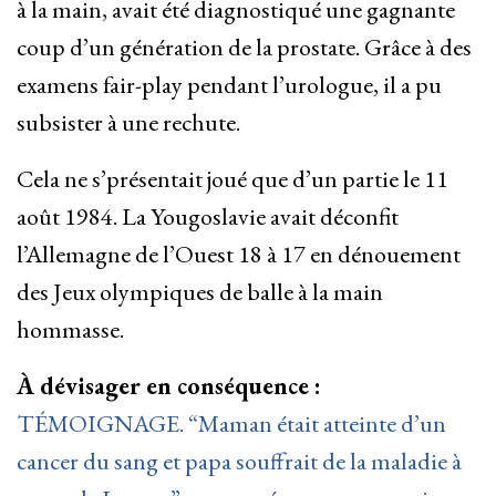
à la main, avait été diagnostiqué une gagnante
coup d’un génération de la prostate. Grâce à des
examens fair-play pendant l’urologue, il a pu
subsister à une rechute.
Cela ne s’présentait joué que d’un partie le 11
août 1984. La Yougoslavie avait déconfit
l’Allemagne de l’Ouest 18 à 17 en dénouement
des Jeux olympiques de balle à la main
hommasse.
À dévisager en conséquence :
TÉMOIGNAGE. “Maman était atteinte d’un
cancer du sang et papa souffrait de la maladie à