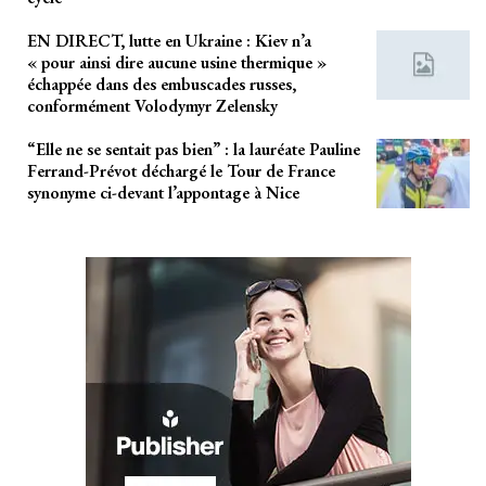
EN DIRECT, lutte en Ukraine : Kiev n’a
« pour ainsi dire aucune usine thermique »
échappée dans des embuscades russes,
conformément Volodymyr Zelensky
“Elle ne se sentait pas bien” : la lauréate Pauline
Ferrand-Prévot déchargé le Tour de France
synonyme ci-devant l’appontage à Nice