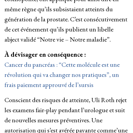
même règne qu’ils subsistaient atteints du
génération de la prostate. C’est consécutivement
de cet événement qu’ils publient un libelle
abject validé “Notre vie – Notre maladie”.
À dévisager en conséquence :
Cancer du pancréas : “Cette molécule est une
révolution qui va changer nos pratiques”, un
frais paiement approuvé de l’sursis
Conscient des risques de atteinte, Uli Roth rejet
les examens fair-play pendant l’urologue et suit
de nouvelles mesures préventives. Une
autorisation qui s’est avérée payante comme’une