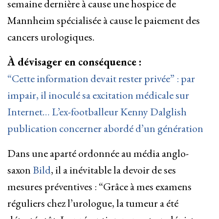
semaine dernière à cause une hospice de
Mannheim spécialisée à cause le paiement des
cancers urologiques.
À dévisager en conséquence :
“Cette information devait rester privée” : par
impair, il inoculé sa excitation médicale sur
Internet… L’ex-footballeur Kenny Dalglish
publication concerner abordé d’un génération
Dans une aparté ordonnée au média anglo-
saxon
Bild
, il a inévitable la devoir de ses
mesures préventives : “Grâce à mes examens
réguliers chez l’urologue, la tumeur a été