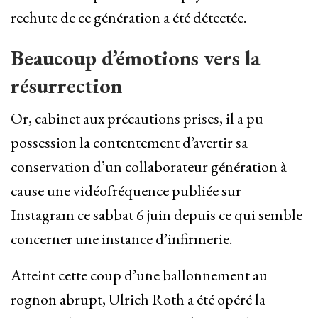
rechute de ce génération a été détectée.
Beaucoup d’émotions vers la
résurrection
Or, cabinet aux précautions prises, il a pu
possession la contentement d’avertir sa
conservation d’un collaborateur génération à
cause une vidéofréquence publiée sur
Instagram ce sabbat 6 juin depuis ce qui semble
concerner une instance d’infirmerie.
Atteint cette coup d’une ballonnement au
rognon abrupt, Ulrich Roth a été opéré la