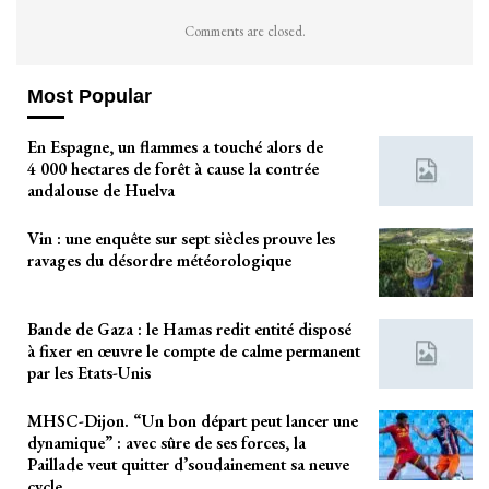
Comments are closed.
Most Popular
En Espagne, un flammes a touché alors de
4 000 hectares de forêt à cause la contrée
andalouse de Huelva
Vin : une enquête sur sept siècles prouve les
ravages du désordre météorologique
Bande de Gaza : le Hamas redit entité disposé
à fixer en œuvre le compte de calme permanent
par les Etats-Unis
MHSC-Dijon. “Un bon départ peut lancer une
dynamique” : avec sûre de ses forces, la
Paillade veut quitter d’soudainement sa neuve
cycle