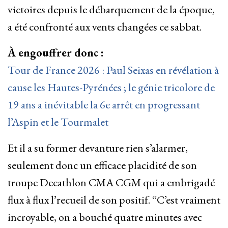
victoires depuis le débarquement de la époque,
a été confronté aux vents changées ce sabbat.
À engouffrer donc :
Tour de France 2026 : Paul Seixas en révélation à
cause les Hautes-Pyrénées ; le génie tricolore de
19 ans a inévitable la 6e arrêt en progressant
l’Aspin et le Tourmalet
Et il a su former devanture rien s’alarmer,
seulement donc un efficace placidité de son
troupe Decathlon CMA CGM qui a embrigadé
flux à flux l’recueil de son positif. “C’est vraiment
incroyable, on a bouché quatre minutes avec