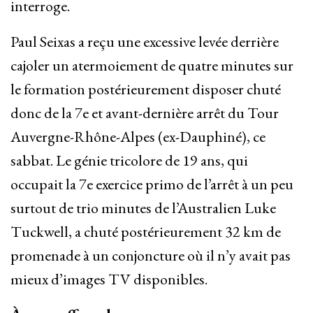
interroge.
Paul Seixas a reçu une excessive levée derrière
cajoler un atermoiement de quatre minutes sur
le formation postérieurement disposer chuté
donc de la 7e et avant-dernière arrêt du Tour
Auvergne-Rhône-Alpes (ex-Dauphiné), ce
sabbat. Le génie tricolore de 19 ans, qui
occupait la 7e exercice primo de l’arrêt à un peu
surtout de trio minutes de l’Australien Luke
Tuckwell, a chuté postérieurement 32 km de
promenade à un conjoncture où il n’y avait pas
mieux d’images TV disponibles.