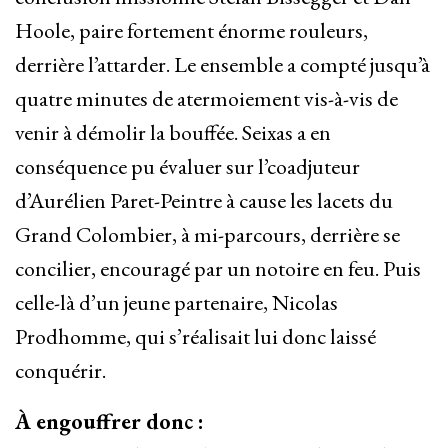
Hoole, paire fortement énorme rouleurs,
derrière l’attarder. Le ensemble a compté jusqu’à
quatre minutes de atermoiement vis-à-vis de
venir à démolir la bouffée. Seixas a en
conséquence pu évaluer sur l’coadjuteur
d’Aurélien Paret-Peintre à cause les lacets du
Grand Colombier, à mi-parcours, derrière se
concilier, encouragé par un notoire en feu. Puis
celle-là d’un jeune partenaire, Nicolas
Prodhomme, qui s’réalisait lui donc laissé
conquérir.
À engouffrer donc :