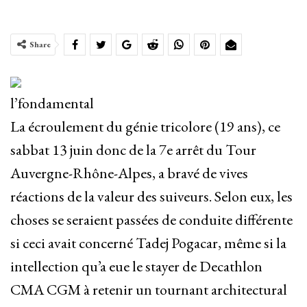
Share
l’fondamental
La écroulement du génie tricolore (19 ans), ce
sabbat 13 juin donc de la 7e arrêt du Tour
Auvergne-Rhône-Alpes, a bravé de vives
réactions de la valeur des suiveurs. Selon eux, les
choses se seraient passées de conduite différente
si ceci avait concerné Tadej Pogacar, même si la
intellection qu’a eue le stayer de Decathlon
CMA CGM à retenir un tournant architectural