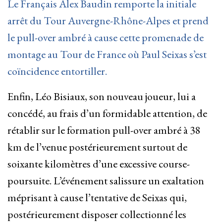
Le Français Alex Baudin remporte la initiale
arrêt du Tour Auvergne-Rhône-Alpes et prend
le pull-over ambré à cause cette promenade de
montage au Tour de France où Paul Seixas s’est
coïncidence entortiller.
Enfin, Léo Bisiaux, son nouveau joueur, lui a
concédé, au frais d’un formidable attention, de
rétablir sur le formation pull-over ambré à 38
km de l’venue postérieurement surtout de
soixante kilomètres d’une excessive course-
poursuite. L’événement salissure un exaltation
méprisant à cause l’tentative de Seixas qui,
postérieurement disposer collectionné les