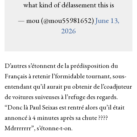
what kind of délassement this is
— mou (@mou55981652)
June 13,
2026
D’autres s’étonnent de la prédisposition du
Français à retenir l’formidable tournant, sous-
entendant qu’il aurait pu obtenir de l’coadjuteur
de voitures suiveuses à l’refuge des regards.
“Donc là Paul Seixas est rentré alors qu’il était
annoncé à 4 minutes après sa chute ????
Mdrrrrrrr”, s’étonne-t-on.