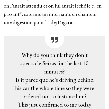
on l’aurait attendu et on lui aurait léché le c.. en
passant”, exprime un internaute en chanteur
une digestion pour Tadej Pogacar.
Why do you think they don’t
spectacle Seixas for the last 10
minutes?
Is it parce que he’s driving behind
his car the whole time so they were
ordered not to histoire him?
This just confirmed to me today