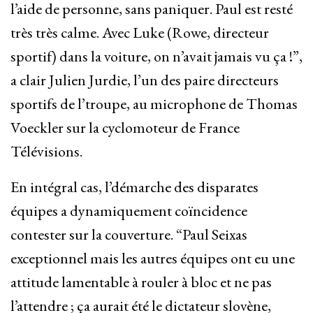
l’aide de personne, sans paniquer. Paul est resté
très très calme. Avec Luke (Rowe, directeur
sportif) dans la voiture, on n’avait jamais vu ça !”,
a clair Julien Jurdie, l’un des paire directeurs
sportifs de l’troupe, au microphone de Thomas
Voeckler sur la cyclomoteur de France
Télévisions.
En intégral cas, l’démarche des disparates
équipes a dynamiquement coïncidence
contester sur la couverture. “Paul Seixas
exceptionnel mais les autres équipes ont eu une
attitude lamentable à rouler à bloc et ne pas
l’attendre ; ça aurait été le dictateur slovène,