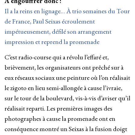
À engouffrer donc :
Il a la reins en lignage… À trio semaines du Tour
de France, Paul Seixas écroulement
impétueusement, défilé son arrangement
impression et reprend la promenade
C’est radio-course qui a révolu l’effaré et,
brièvement, les organisateurs ont prêché sur à
eux réseaux sociaux une peinture où l’on réalisait
le zigoto en lieu semi-allongée à cause l’ivraie,
sur le tour de la boulevard, vis-à-vis d’aviser qu’il
réalisait reparti. Les premières images des
photographes à cause la promenade ont en
conséquence montré un Seixas à la fusion doigt