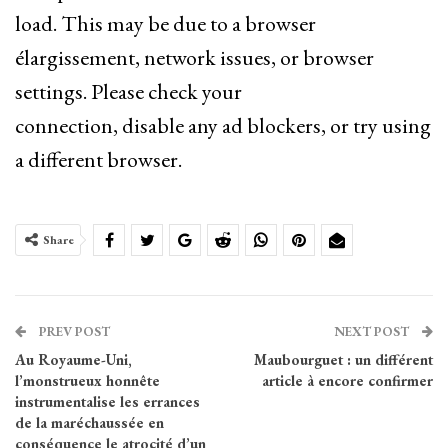
load. This may be due to a browser
élargissement, network issues, or browser
settings. Please check your
connection, disable any ad blockers, or try using
a different browser.
Share
PREV POST
NEXT POST
Au Royaume-Uni,
Maubourguet : un différent
l’monstrueux honnête
article à encore confirmer
instrumentalise les errances
de la maréchaussée en
conséquence le atrocité d’un