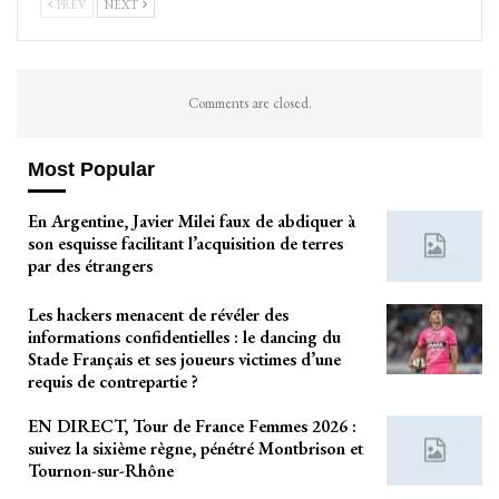
PREV
NEXT
Comments are closed.
Most Popular
En Argentine, Javier Milei faux de abdiquer à
son esquisse facilitant l’acquisition de terres
par des étrangers
Les hackers menacent de révéler des
informations confidentielles : le dancing du
Stade Français et ses joueurs victimes d’une
requis de contrepartie ?
EN DIRECT, Tour de France Femmes 2026 :
suivez la sixième règne, pénétré Montbrison et
Tournon-sur-Rhône