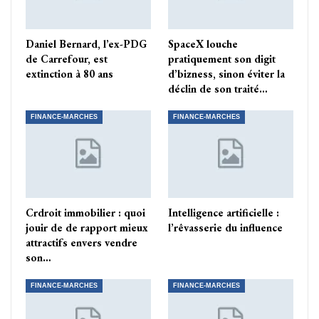
Daniel Bernard, l’ex-PDG
SpaceX louche
de Carrefour, est
pratiquement son digit
extinction à 80 ans
d’bizness, sinon éviter la
déclin de son traité…
FINANCE-MARCHES
FINANCE-MARCHES
Crdroit immobilier : quoi
Intelligence artificielle :
jouir de de rapport mieux
l’rêvasserie du influence
attractifs envers vendre
son…
FINANCE-MARCHES
FINANCE-MARCHES