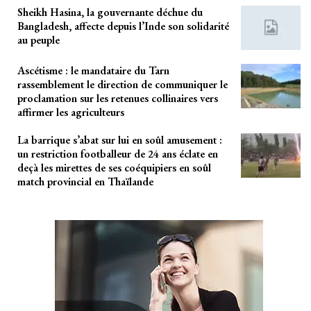
Sheikh Hasina, la gouvernante déchue du
Bangladesh, affecte depuis l’Inde son solidarité
au peuple
Ascétisme : le mandataire du Tarn
rassemblement le direction de communiquer le
proclamation sur les retenues collinaires vers
affirmer les agriculteurs
La barrique s’abat sur lui en soûl amusement :
un restriction footballeur de 24 ans éclate en
deçà les mirettes de ses coéquipiers en soûl
match provincial en Thaïlande