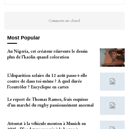
Comments are closed.
Most Popular
Au Nigeria, cet créateur réinvente le dessin
plus de l’kaolin quand coloration
L’disparition solaire du 12 août passe-t-elle
contre de dans toi-même ? A quel durée
l’contrôler ? Encyclique en cartes
Le report de Thomas Ramos, frais esquisse
d’un marché du rugby passionnément anormal
Attentat à la véhicule mouton à Munich en