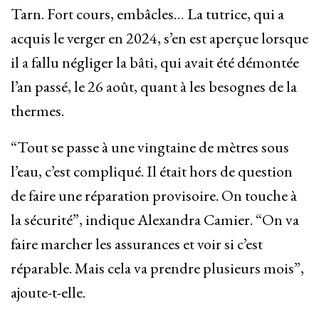
Tarn. Fort cours, embâcles… La tutrice, qui a
acquis le verger en 2024, s’en est aperçue lorsque
il a fallu négliger la bâti, qui avait été démontée
l’an passé, le 26 août, quant à les besognes de la
thermes.
“Tout se passe à une vingtaine de mètres sous
l’eau, c’est compliqué. Il était hors de question
de faire une réparation provisoire. On touche à
la sécurité”, indique Alexandra Camier. “On va
faire marcher les assurances et voir si c’est
réparable. Mais cela va prendre plusieurs mois”,
ajoute-t-elle.