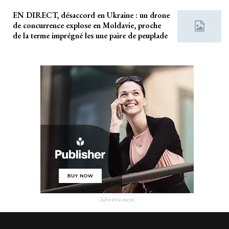
EN DIRECT, désaccord en Ukraine : un drone
de concurrence explose en Moldavie, proche
de la terme imprégné les une paire de peuplade
- Advertisement -