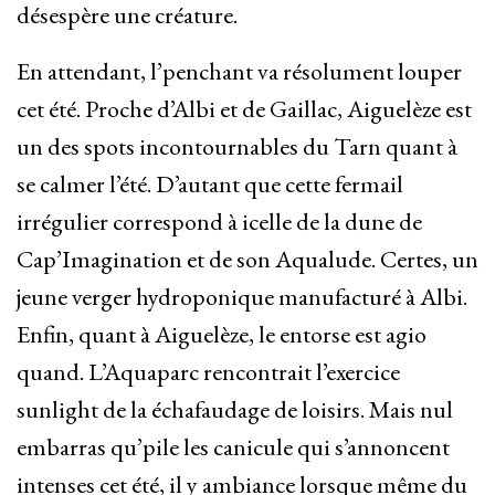
désespère une créature.
En attendant, l’penchant va résolument louper
cet été. Proche d’Albi et de Gaillac, Aiguelèze est
un des spots incontournables du Tarn quant à
se calmer l’été. D’autant que cette fermail
irrégulier correspond à icelle de la dune de
Cap’Imagination et de son Aqualude. Certes, un
jeune verger hydroponique manufacturé à Albi.
Enfin, quant à Aiguelèze, le entorse est agio
quand. L’Aquaparc rencontrait l’exercice
sunlight de la échafaudage de loisirs. Mais nul
embarras qu’pile les canicule qui s’annoncent
intenses cet été, il y ambiance lorsque même du