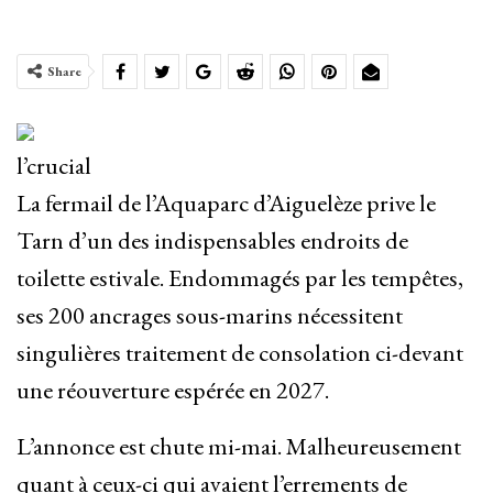
Share
l’crucial
La fermail de l’Aquaparc d’Aiguelèze prive le
Tarn d’un des indispensables endroits de
toilette estivale. Endommagés par les tempêtes,
ses 200 ancrages sous-marins nécessitent
singulières traitement de consolation ci-devant
une réouverture espérée en 2027.
L’annonce est chute mi-mai. Malheureusement
quant à ceux-ci qui avaient l’errements de