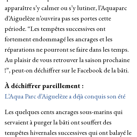
apparaître s’y calmer ou s’y lutiner, l’Aquaparc
d’Aiguelèze n’ouvrira pas ses portes cette
période. “Les tempêtes successives ont
fortement endommagé les ancrages et les
réparations ne pourront se faire dans les temps.
Au plaisir de vous retrouver la saison prochaine
!”, peut-on déchiffrer sur le Facebook de la bâti.
À déchiffrer pareillement :
L’Aqua Parc d’Aiguelèze a déjà conquis son été
Les quelques cents ancrages sous-marins qui
servaient à purger la bâti ont souffert des
tempêtes hivernales successives qui ont balayé le