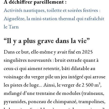
À déchiffrer pareillement :
Activités nautiques, toilette et soirées festives :
Aiguelèze, la mini-station thermal qui rafraîchit
le Tarn
“Il y a plus grave dans la vie”
Dans ce but, elle-même y avait fixé en 2025
singulières nouveautés : bruit estrade quant à
ceux-ci qui aiment retentir, bâti dilatable au
voisinage du verger pile un jeu intégré qui arrose
les pistes de luge… Ainsi, le verger de 2 500 m²,
mélangé d’une trentaine de modules (traîneaux,
pyramides, ponceau de chimpanzé, trampolines,