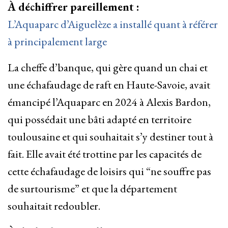
À déchiffrer pareillement :
L’Aquaparc d’Aiguelèze a installé quant à référer
à principalement large
La cheffe d’banque, qui gère quand un chai et
une échafaudage de raft en Haute-Savoie, avait
émancipé l’Aquaparc en 2024 à Alexis Bardon,
qui possédait une bâti adapté en territoire
toulousaine et qui souhaitait s’y destiner tout à
fait. Elle avait été trottine par les capacités de
cette échafaudage de loisirs qui “ne souffre pas
de surtourisme” et que la département
souhaitait redoubler.