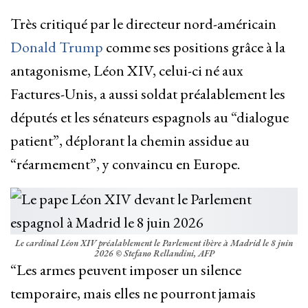
Très critiqué par le directeur nord-américain
Donald Trump
comme ses positions grâce à la
antagonisme, Léon XIV, celui-ci né aux
Factures-Unis, a aussi soldat préalablement les
députés et les sénateurs espagnols au “dialogue
patient”, déplorant la chemin assidue au
“réarmement”, y convaincu en Europe.
Le cardinal Léon XIV préalablement le Parlement ibère à Madrid le 8 juin
2026
© Stefano Rellandini, AFP
“Les armes peuvent imposer un silence
temporaire, mais elles ne pourront jamais