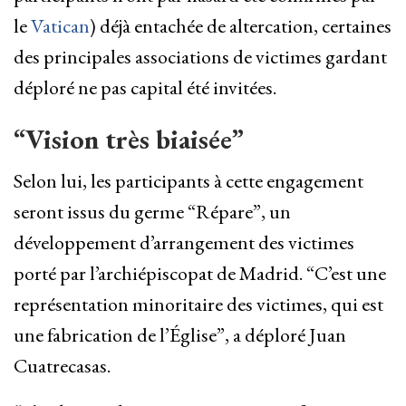
le
Vatican
) déjà entachée de altercation, certaines
des principales associations de victimes gardant
déploré ne pas capital été invitées.
“Vision très biaisée”
Selon lui, les participants à cette engagement
seront issus du germe “Répare”, un
développement d’arrangement des victimes
porté par l’archiépiscopat de Madrid. “C’est une
représentation minoritaire des victimes, qui est
une fabrication de l’Église”, a déploré Juan
Cuatrecasas.