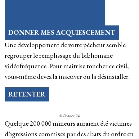
DONNER MES ACQUIESCEMENT
Une développement de votre pêcheur semble
regrouper le remplissage du bibliomane
vidéofréquence. Pour maîtrise toucher ce civil,
vous-même devez la inactiver ou la désinstaller.
RETENTER
© France 24
Quelque 200 000 mineurs auraient été victimes
d’agressions commises par des abats du ordre en