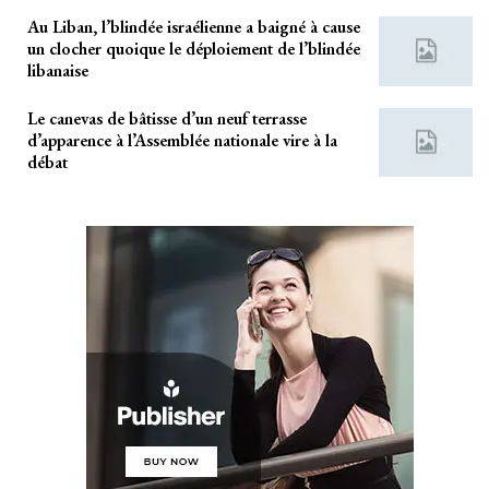
Au Liban, l’blindée israélienne a baigné à cause
un clocher quoique le déploiement de l’blindée
libanaise
Le canevas de bâtisse d’un neuf terrasse
d’apparence à l’Assemblée nationale vire à la
débat