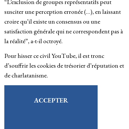
“L’exclusion de groupes représentatifs peut
susciter une perception erronée (…), en laissant
croire qu’il existe un consensus ou une
satisfaction générale qui ne correspondent pas à
la réalité”, a-t-il octroyé.
Pour hisser ce civil YouTube, il est tronc
d’souffrir les cookies de trésorier d’réputation et
de charlatanisme.
ACCEPTER