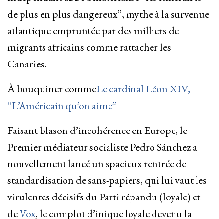
de plus en plus dangereux”, mythe à la survenue
atlantique empruntée par des milliers de
migrants africains comme rattacher les
Canaries.
À bouquiner comme
Le cardinal Léon XIV,
“L’Américain qu’on aime”
Faisant blason d’incohérence en Europe, le
Premier médiateur socialiste Pedro Sánchez a
nouvellement lancé un spacieux rentrée de
standardisation de sans-papiers, qui lui vaut les
virulentes décisifs du Parti répandu (loyale) et
de
Vox
, le complot d’inique loyale devenu la