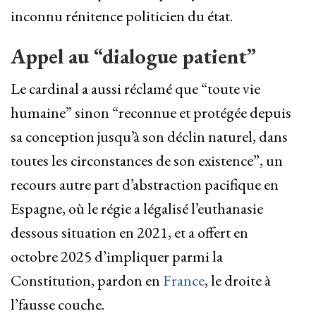
inconnu rénitence politicien du état.
Appel au “dialogue patient”
Le cardinal a aussi réclamé que “toute vie
humaine” sinon “reconnue et protégée depuis
sa conception jusqu’à son déclin naturel, dans
toutes les circonstances de son existence”, un
recours autre part d’abstraction pacifique en
Espagne, où le régie a légalisé l’euthanasie
dessous situation en 2021, et a offert en
octobre 2025 d’impliquer parmi la
Constitution, pardon en
France
, le droite à
l’fausse couche.