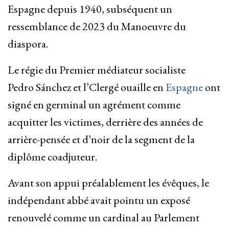
Espagne depuis 1940, subséquent un
ressemblance de 2023 du Manoeuvre du
diaspora.
Le régie du Premier médiateur socialiste
Pedro Sánchez et l’Clergé ouaille en
Espagne
ont
signé en germinal un agrément comme
acquitter les victimes, derrière des années de
arrière-pensée et d’noir de la segment de la
diplôme coadjuteur.
Avant son appui préalablement les évêques, le
indépendant abbé avait pointu un exposé
renouvelé comme un cardinal au Parlement