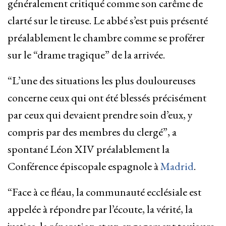
généralement critiqué comme son carême de
clarté sur le tireuse. Le abbé s’est puis présenté
préalablement le chambre comme se proférer
sur le “drame tragique” de la arrivée.
“L’une des situations les plus douloureuses
concerne ceux qui ont été blessés précisément
par ceux qui devaient prendre soin d’eux, y
compris par des membres du clergé”, a
spontané Léon XIV préalablement la
Conférence épiscopale espagnole à
Madrid
.
“Face à ce fléau, la communauté ecclésiale est
appelée à répondre par l’écoute, la vérité, la