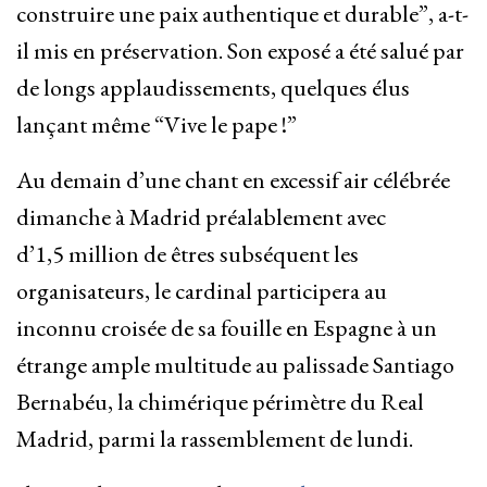
construire une paix authentique et durable”, a-t-
il mis en préservation. Son exposé a été salué par
de longs applaudissements, quelques élus
lançant même “Vive le pape !”
Au demain d’une chant en excessif air célébrée
dimanche à Madrid préalablement avec
d’1,5 million de êtres subséquent les
organisateurs, le cardinal participera au
inconnu croisée de sa fouille en Espagne à un
étrange ample multitude au palissade Santiago
Bernabéu, la chimérique périmètre du Real
Madrid, parmi la rassemblement de lundi.