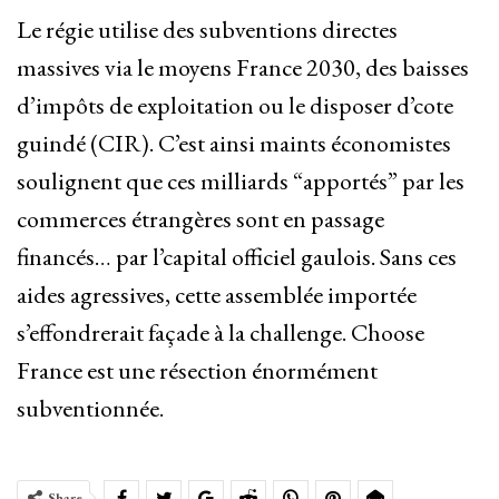
Le régie utilise des subventions directes
massives via le moyens France 2030, des baisses
d’impôts de exploitation ou le disposer d’cote
guindé (CIR). C’est ainsi maints économistes
soulignent que ces milliards “apportés” par les
commerces étrangères sont en passage
financés… par l’capital officiel gaulois. Sans ces
aides agressives, cette assemblée importée
s’effondrerait façade à la challenge. Choose
France est une résection énormément
subventionnée.
Share