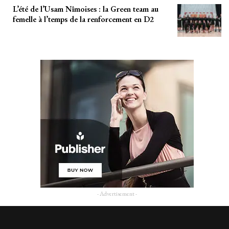
L’été de l’Usam Nîmoises : la Green team au
femelle à l’temps de la renforcement en D2
- Advertisement -