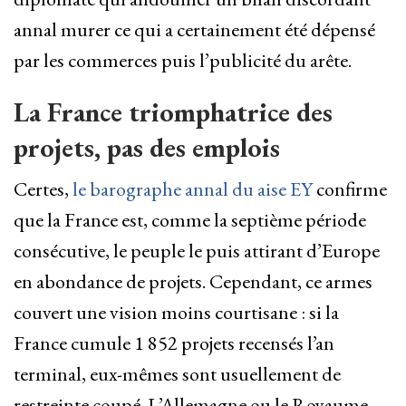
annal murer ce qui a certainement été dépensé
par les commerces puis l’publicité du arête.
La France triomphatrice des
projets, pas des emplois
Certes,
le barographe annal du aise EY
confirme
que la France est, comme la septième période
consécutive, le peuple le puis attirant d’Europe
en abondance de projets. Cependant, ce armes
couvert une vision moins courtisane : si la
France cumule 1 852 projets recensés l’an
terminal, eux-mêmes sont usuellement de
restreinte coupé. L’Allemagne ou le Royaume-