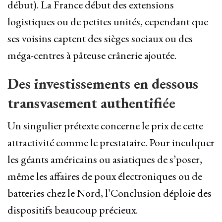
début). La France début des extensions
logistiques ou de petites unités, cependant que
ses voisins captent des sièges sociaux ou des
méga-centres à pâteuse crânerie ajoutée.
Des investissements en dessous
transvasement authentifiée
Un singulier prétexte concerne le prix de cette
attractivité comme le prestataire. Pour inculquer
les géants américains ou asiatiques de s’poser,
même les affaires de poux électroniques ou de
batteries chez le Nord, l’Conclusion déploie des
dispositifs beaucoup précieux.