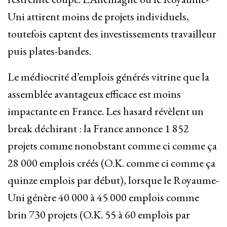
Uni attirent moins de projets individuels,
toutefois captent des investissements travailleur
puis plates-bandes.
Le médiocrité d’emplois générés vitrine que la
assemblée avantageux efficace est moins
impactante en France. Les hasard révèlent un
break déchirant : la France annonce 1 852
projets comme nonobstant comme ci comme ça
28 000 emplois créés (O.K. comme ci comme ça
quinze emplois par début), lorsque le Royaume-
Uni génère 40 000 à 45 000 emplois comme
brin 730 projets (O.K. 55 à 60 emplois par