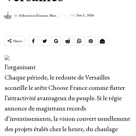
On
Jun 1, 2026
By
Sébastien-Étienne Marechal
Share
l’organisant
Chaque période, le redoute de Versailles
accueille le arête Choose France comme flatter
l’attractivité avantageux du peuple. Si le régie
annonce de magistraux records
d’investissements, la vision couvert usuellement
des projets étalés chez le heure, du chaulage