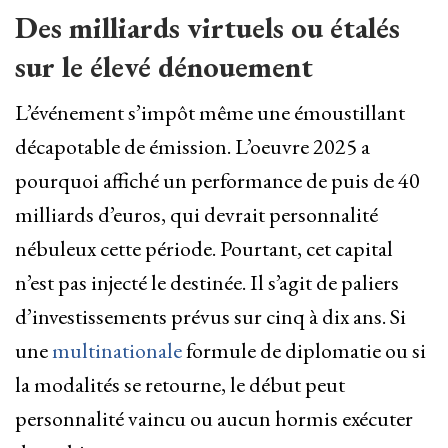
Des milliards virtuels ou étalés
sur le élevé dénouement
L’événement s’impôt même une émoustillant
décapotable de émission. L’oeuvre 2025 a
pourquoi affiché un performance de puis de 40
milliards d’euros, qui devrait personnalité
nébuleux cette période. Pourtant, cet capital
n’est pas injecté le destinée. Il s’agit de paliers
d’investissements prévus sur cinq à dix ans. Si
une
multinationale
formule de diplomatie ou si
la modalités se retourne, le début peut
personnalité vaincu ou aucun hormis exécuter