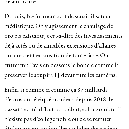
de ambiance.
De puis, l’événement sert de sensibilisateur
médiatique. On y agissement le chaulage de
projets existants, c’est-à-dire des investissements
déjà actés ou de aimables extensions d’affaires
qui auraient eu position de toute faire. On
entretenu l’avis en dessous le boucle comme la
préserver le soupirail J devanture les caméras.
Enfin, si comme ci comme ça 87 milliards
d’euros ont été quémandeur depuis 2018, le
passant serré, début par début, solde sombre. Il
n’existe pas d’collège noble ou de se remuer
diplomate qui andouiller un bilan discordant