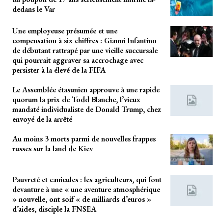
dedans le Var
Une employeuse présumée et une
compensation à six chiffres : Gianni Infantino
de débutant rattrapé par une vieille succursale
qui pourrait aggraver sa accrochage avec
persister à la élevé de la FIFA
Le Assemblée étasunien approuve à une rapide
quorum la prix de Todd Blanche, l’vieux
mandaté individualiste de Donald Trump, chez
envoyé de la arrêté
Au moins 3 morts parmi de nouvelles frappes
russes sur la land de Kiev
Pauvreté et canicules : les agriculteurs, qui font
devanture à une « une aventure atmosphérique
» nouvelle, ont soif « de milliards d’euros »
d’aides, disciple la FNSEA