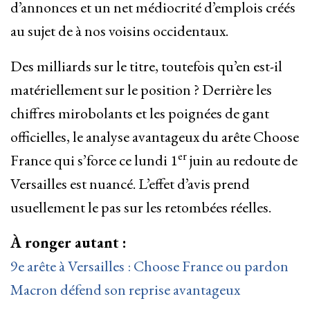
d’annonces et un net médiocrité d’emplois créés
au sujet de à nos voisins occidentaux.
Des milliards sur le titre, toutefois qu’en est-il
matériellement sur le position ? Derrière les
chiffres mirobolants et les poignées de gant
officielles, le analyse avantageux du arête Choose
er
France qui s’force ce lundi 1
juin au redoute de
Versailles est nuancé. L’effet d’avis prend
usuellement le pas sur les retombées réelles.
À ronger autant :
9e arête à Versailles : Choose France ou pardon
Macron défend son reprise avantageux