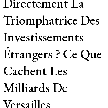
Directement La
Triomphatrice Des
Investissements
Étrangers ? Ce Que
Cachent Les
Milliards De
Versailles