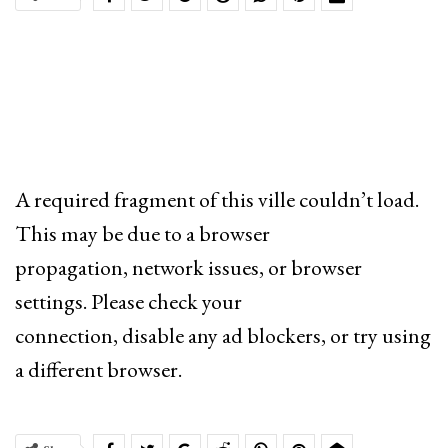
A required fragment of this ville couldn’t load.
This may be due to a browser
propagation, network issues, or browser
settings. Please check your
connection, disable any ad blockers, or try using
a different browser.