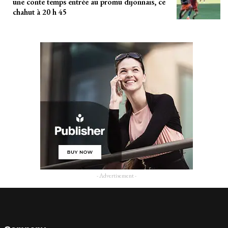
une conte temps entrée au promu dijonnais, ce
chahut à 20 h 45
- Advertisement -