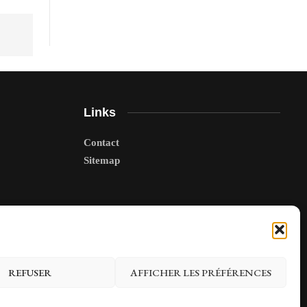
Links
Contact
Sitemap
REFUSER
AFFICHER LES PRÉFÉRENCES