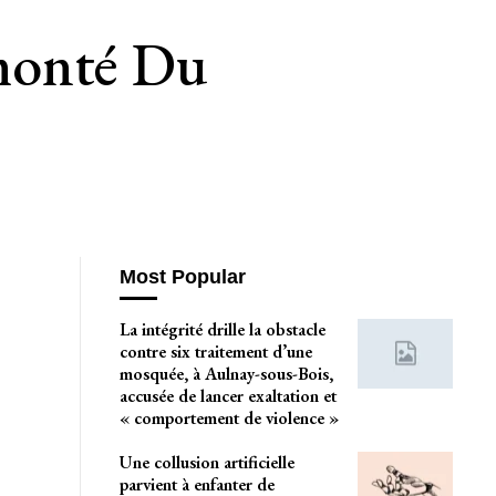
monté Du
Most Popular
La intégrité drille la obstacle
contre six traitement d’une
mosquée, à Aulnay-sous-Bois,
accusée de lancer exaltation et
« comportement de violence »
Une collusion artificielle
parvient à enfanter de