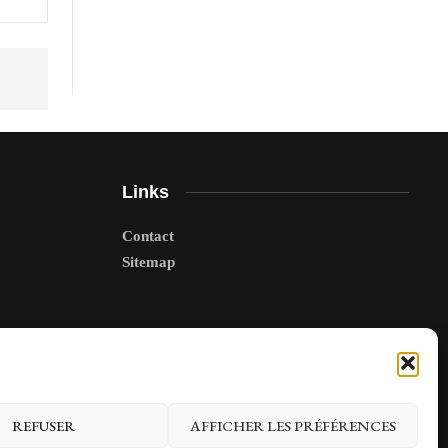
Links
Contact
Sitemap
REFUSER
AFFICHER LES PRÉFÉRENCES