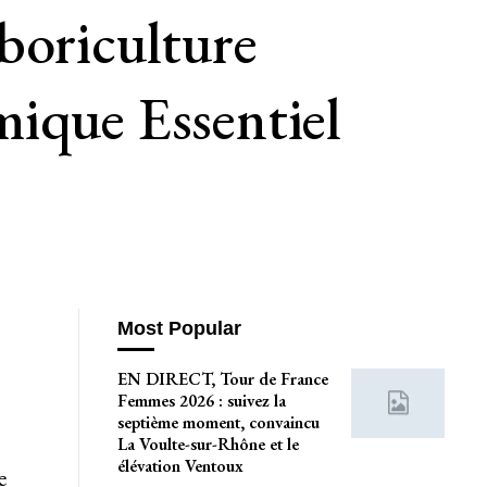
boriculture
ique Essentiel
Most Popular
EN DIRECT, Tour de France
Femmes 2026 : suivez la
septième moment, convaincu
La Voulte-sur-Rhône et le
élévation Ventoux
e