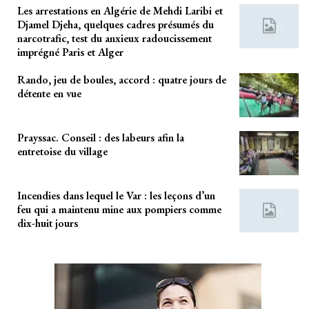
Les arrestations en Algérie de Mehdi Laribi et
Djamel Djeha, quelques cadres présumés du
narcotrafic, test du anxieux radoucissement
imprégné Paris et Alger
Rando, jeu de boules, accord : quatre jours de
détente en vue
Prayssac. Conseil : des labeurs afin la
entretoise du village
Incendies dans lequel le Var : les leçons d’un
feu qui a maintenu mine aux pompiers comme
dix-huit jours