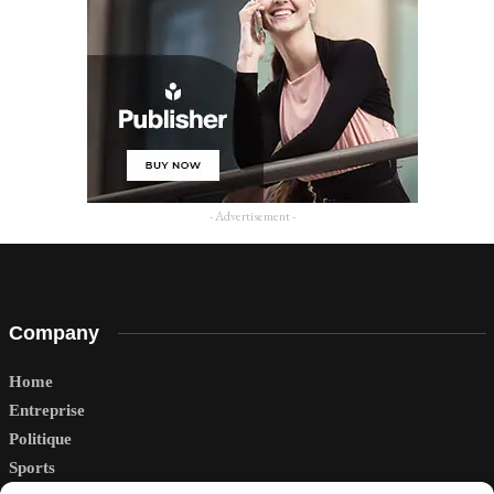
- Advertisement -
Company
Home
Entreprise
Politique
Sports