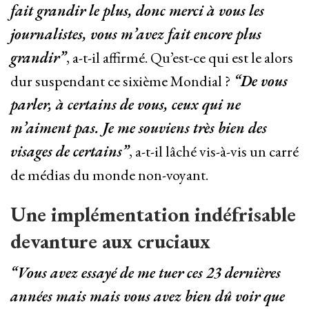
fait grandir le plus, donc merci à vous les
journalistes, vous m’avez fait encore plus
grandir”
, a-t-il affirmé. Qu’est-ce qui est le alors
dur suspendant ce sixième Mondial ?
“De vous
parler, à certains de vous, ceux qui ne
m’aiment pas. Je me souviens très bien des
visages de certains”
, a-t-il lâché vis-à-vis un carré
de médias du monde non-voyant.
Une implémentation indéfrisable
devanture aux cruciaux
“Vous avez essayé de me tuer ces 23 dernières
années mais mais vous avez bien dû voir que