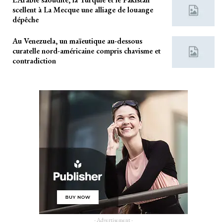
scellent à La Mecque une alliage de louange
dépêche
Au Venezuela, un maïeutique au-dessous
curatelle nord-américaine compris chavisme et
contradiction
- Advertisement -