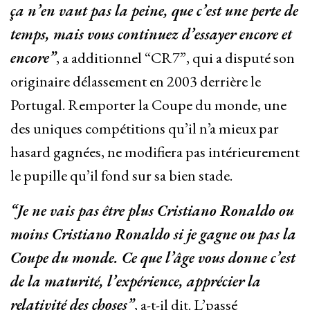
ça n’en vaut pas la peine, que c’est une perte de
temps, mais vous continuez d’essayer encore et
encore”
, a additionnel “CR7”, qui a disputé son
originaire délassement en 2003 derrière le
Portugal. Remporter la Coupe du monde, une
des uniques compétitions qu’il n’a mieux par
hasard gagnées, ne modifiera pas intérieurement
le pupille qu’il fond sur sa bien stade.
“Je ne vais pas être plus Cristiano Ronaldo ou
moins Cristiano Ronaldo si je gagne ou pas la
Coupe du monde. Ce que l’âge vous donne c’est
de la maturité, l’expérience, apprécier la
relativité des choses”
, a-t-il dit. L’passé