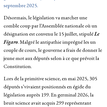
septembre 2025.
Désormais, le législation va marcher une
comble coup par l’Assemblée nationale où un
désignation est convenu le 15 juillet, stipulé
Le
Figaro
. Malgré le antipathie imprégné les un
couple de cours, le gouverne a frais de donner le
jeune mot aux députés selon à ce que prévoit la
Constitution.
Lors de la primitive science, en mai 2025, 305
députés s’vivaient positionnés en égide du
législation auprès 199. En germinal 2026, la
bruit science avait acquis 299 représentant