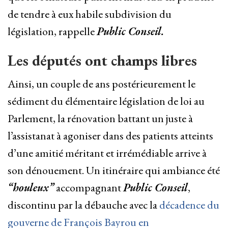
de tendre à eux habile subdivision du
législation, rappelle
Public Conseil.
Les députés ont champs libres
Ainsi, un couple de ans postérieurement le
sédiment du élémentaire législation de loi au
Parlement, la rénovation battant un juste à
l’assistanat à agoniser dans des patients atteints
d’une amitié méritant et irrémédiable arrive à
son dénouement. Un itinéraire qui ambiance été
“houleux”
accompagnant
Public Conseil
,
discontinu par la débauche avec la
décadence du
gouverne de François Bayrou en