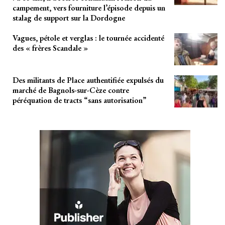
campement, vers fourniture l’épisode depuis un
stalag de support sur la Dordogne
Vagues, pétole et verglas : le tournée accidenté
des « frères Scandale »
Des militants de Place authentifiée expulsés du
marché de Bagnols-sur-Cèze contre
péréquation de tracts “sans autorisation”