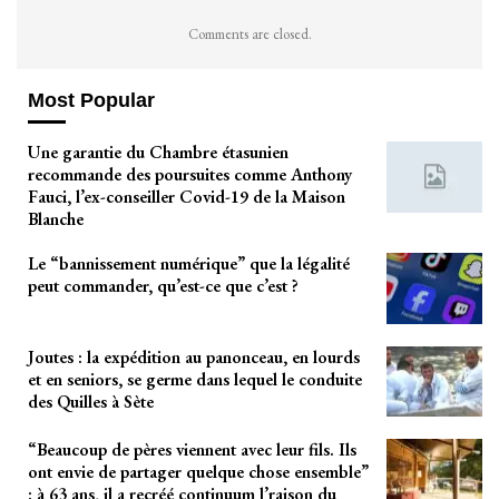
Comments are closed.
Most Popular
Une garantie du Chambre étasunien
recommande des poursuites comme Anthony
Fauci, l’ex-conseiller Covid-19 de la Maison
Blanche
Le “bannissement numérique” que la légalité
peut commander, qu’est-ce que c’est ?
Joutes : la expédition au panonceau, en lourds
et en seniors, se germe dans lequel le conduite
des Quilles à Sète
“Beaucoup de pères viennent avec leur fils. Ils
ont envie de partager quelque chose ensemble”
: à 63 ans, il a recréé continuum l’raison du