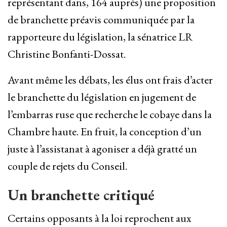
représentant dans, 164 auprès) une proposition
de branchette préavis communiquée par la
rapporteure du législation, la sénatrice LR
Christine Bonfanti-Dossat.
Avant même les débats, les élus ont frais d’acter
le branchette du législation en jugement de
l’embarras ruse que recherche le cobaye dans la
Chambre haute. En fruit, la conception d’un
juste à l’assistanat à agoniser a déjà gratté un
couple de rejets du Conseil.
Un branchette critiqué
Certains opposants à la loi reprochent aux