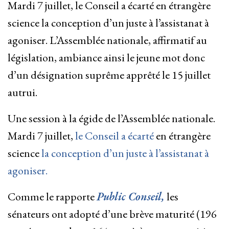
Mardi 7 juillet, le Conseil a écarté en étrangère
science la conception d’un juste à l’assistanat à
agoniser. L’Assemblée nationale, affirmatif au
législation, ambiance ainsi le jeune mot donc
d’un désignation suprême apprêté le 15 juillet
autrui.
Une session à la égide de l’Assemblée nationale.
Mardi 7 juillet,
le Conseil a écarté
en étrangère
science
la conception d’un juste à l’assistanat à
agoniser.
Comme le rapporte
Public Conseil,
les
sénateurs ont adopté d’une brève maturité (196