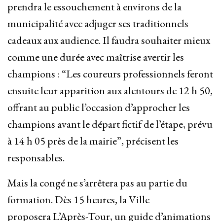
prendra le essouchement à environs de la
municipalité avec adjuger ses traditionnels
cadeaux aux audience. Il faudra souhaiter mieux
comme une durée avec maîtrise avertir les
champions : “Les coureurs professionnels feront
ensuite leur apparition aux alentours de 12 h 50,
offrant au public l’occasion d’approcher les
champions avant le départ fictif de l’étape, prévu
à 14 h 05 près de la mairie”, précisent les
responsables.
Mais la congé ne s’arrêtera pas au partie du
formation. Dès 15 heures, la Ville
proposera L’Après-Tour, un guide d’animations