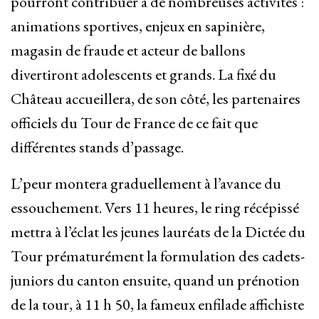
pourront contribuer à de nombreuses activités :
animations sportives, enjeux en sapinière,
magasin de fraude et acteur de ballons
divertiront adolescents et grands. La fixé du
Château accueillera, de son côté, les partenaires
officiels du Tour de France de ce fait que
différentes stands d’passage.
L’peur montera graduellement à l’avance du
essouchement. Vers 11 heures, le ring récépissé
mettra à l’éclat les jeunes lauréats de la Dictée du
Tour prématurément la formulation des cadets-
juniors du canton ensuite, quand un prénotion
de la tour, à 11 h 50, la fameux enfilade affichiste