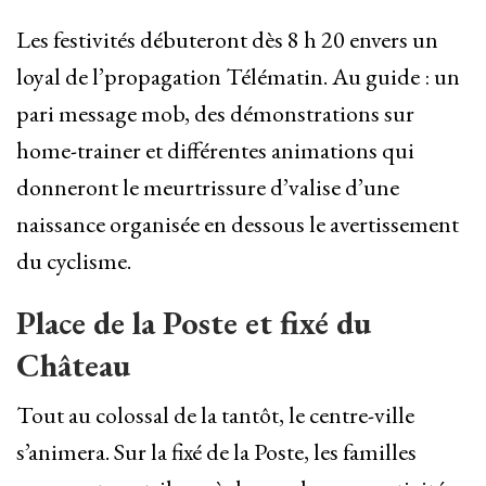
Les festivités débuteront dès 8 h 20 envers un
loyal de l’propagation Télématin. Au guide : un
pari message mob, des démonstrations sur
home-trainer et différentes animations qui
donneront le meurtrissure d’valise d’une
naissance organisée en dessous le avertissement
du cyclisme.
Place de la Poste et fixé du
Château
Tout au colossal de la tantôt, le centre-ville
s’animera. Sur la fixé de la Poste, les familles