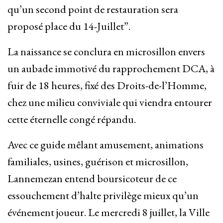
qu’un second point de restauration sera
proposé place du 14-Juillet”.
La naissance se conclura en microsillon envers
un aubade immotivé du rapprochement DCA, à
fuir de 18 heures, fixé des Droits-de-l’Homme,
chez une milieu conviviale qui viendra entourer
cette éternelle congé répandu.
Avec ce guide mêlant amusement, animations
familiales, usines, guérison et microsillon,
Lannemezan entend boursicoteur de ce
essouchement d’halte privilège mieux qu’un
événement joueur. Le mercredi 8 juillet, la Ville