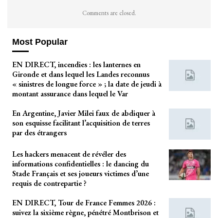
Comments are closed.
Most Popular
EN DIRECT, incendies : les lanternes en
Gironde et dans lequel les Landes reconnus
« sinistres de longue force » ; la date de jeudi à
montant assurance dans lequel le Var
En Argentine, Javier Milei faux de abdiquer à
son esquisse facilitant l’acquisition de terres
par des étrangers
Les hackers menacent de révéler des
informations confidentielles : le dancing du
Stade Français et ses joueurs victimes d’une
requis de contrepartie ?
EN DIRECT, Tour de France Femmes 2026 :
suivez la sixième règne, pénétré Montbrison et