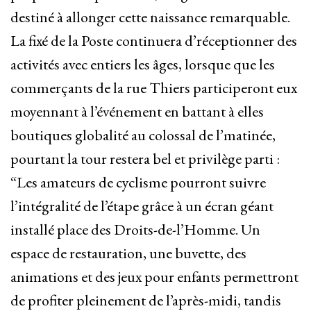
destiné à allonger cette naissance remarquable.
La fixé de la Poste continuera d’réceptionner des
activités avec entiers les âges, lorsque que les
commerçants de la rue Thiers participeront eux
moyennant à l’événement en battant à elles
boutiques globalité au colossal de l’matinée,
pourtant la tour restera bel et privilège parti :
“Les amateurs de cyclisme pourront suivre
l’intégralité de l’étape grâce à un écran géant
installé place des Droits-de-l’Homme. Un
espace de restauration, une buvette, des
animations et des jeux pour enfants permettront
de profiter pleinement de l’après-midi, tandis