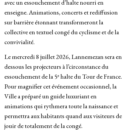
avec un essouchement d’halte nourri en
enseigne. Animations, concerts et rediffusion
sur barrière étonnant transformeront la
collective en textuel congé du cyclisme et de la
convivialité.
Le mercredi 8 juillet 2026, Lannemezan sera en
dessous les projecteurs à l’circonstance du
essouchement de la 5ᵉ halte du Tour de France.
Pour magnifier cet événement occasionnel, la
Ville a préparé un guide luxuriant en
animations qui rythmera toute la naissance et
permettra aux habitants quand aux visiteurs de
jouir de totalement de la congé.