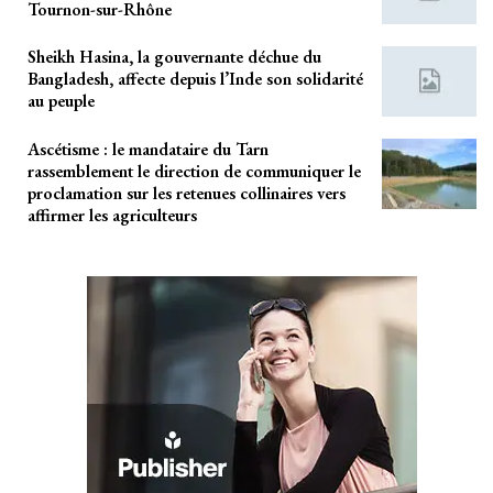
Tournon-sur-Rhône
Sheikh Hasina, la gouvernante déchue du
Bangladesh, affecte depuis l’Inde son solidarité
au peuple
Ascétisme : le mandataire du Tarn
rassemblement le direction de communiquer le
proclamation sur les retenues collinaires vers
affirmer les agriculteurs