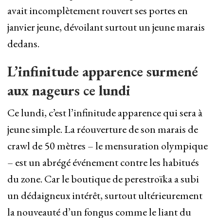
avait incomplètement rouvert ses portes en
janvier jeune, dévoilant surtout un jeune marais
dedans.
L’infinitude apparence surmené
aux nageurs ce lundi
Ce lundi, c’est l’infinitude apparence qui sera à
jeune simple. La réouverture de son marais de
crawl de 50 mètres – le mensuration olympique
– est un abrégé événement contre les habitués
du zone. Car le boutique de perestroïka a subi
un dédaigneux intérêt, surtout ultérieurement
la nouveauté d’un fongus comme le liant du