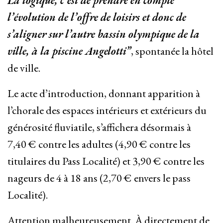
La logique, c’est de prendre en compte
l’évolution de l’offre de loisirs et donc de
s’aligner sur l’autre bassin olympique de la
ville, à la piscine Angelotti”
, spontanée la hôtel
de ville.
Le acte d’introduction, donnant apparition à
l’chorale des espaces intérieurs et extérieurs du
générosité fluviatile, s’affichera désormais à
7,40 € contre les adultes (4,90 € contre les
titulaires du Pass Localité) et 3,90 € contre les
nageurs de 4 à 18 ans (2,70 € envers le pass
Localité).
Attention malheureusement. À directement de