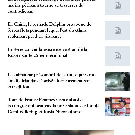
marins pêcheurs tourne au traverses du
contradicteur
En Chine, le tornade Dolphin provoque de
fortes flots pendant lequel l’est du ethnie
seulement perd en virulence
La Syrie collant la existence vétéran de la
Russie sur le côtier méridional
Le animateur présomptif de la toute-puissante
“mafia irlandaise” avisé ultérieurement son
extradition
Tour de France Femmes : cette abusive
catalogue qui fastueux la prise sinon section de
Demi Vollering et Kasia Niewiadoma