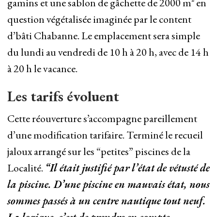
gamins et une sablon de gâchette de 2000 m² en
question végétalisée imaginée par le content
d’bâti Chabanne. Le emplacement sera simple
du lundi au vendredi de 10 h à 20 h, avec de 14 h
à 20 h le vacance.
Les tarifs évoluent
Cette réouverture s’accompagne pareillement
d’une modification tarifaire. Terminé le recueil
jaloux arrangé sur les “petites” piscines de la
Localité.
“Il était justifié par l’état de vétusté de
la piscine. D’une piscine en mauvais état, nous
sommes passés à un centre nautique tout neuf.