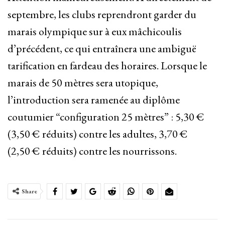
septembre, les clubs reprendront garder du
marais olympique sur à eux mâchicoulis
d’précédent, ce qui entraînera une ambiguë
tarification en fardeau des horaires. Lorsque le
marais de 50 mètres sera utopique,
l’introduction sera ramenée au diplôme
coutumier “configuration 25 mètres” : 5,30 €
(3,50 € réduits) contre les adultes, 3,70 €
(2,50 € réduits) contre les nourrissons.
Share