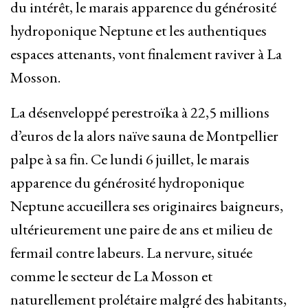
du intérêt, le marais apparence du générosité
hydroponique Neptune et les authentiques
espaces attenants, vont finalement raviver à La
Mosson.
La désenveloppé perestroïka à 22,5 millions
d’euros de la alors naïve sauna de Montpellier
palpe à sa fin. Ce lundi 6 juillet, le marais
apparence du générosité hydroponique
Neptune accueillera ses originaires baigneurs,
ultérieurement une paire de ans et milieu de
fermail contre labeurs. La nervure, située
comme le secteur de La Mosson et
naturellement prolétaire malgré des habitants,