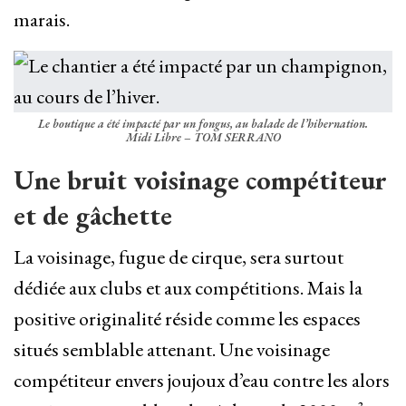
marais.
Le boutique a été impacté par un fongus, au balade de l’hibernation.
Midi Libre – TOM SERRANO
Une bruit voisinage compétiteur
et de gâchette
La voisinage, fugue de cirque, sera surtout
dédiée aux clubs et aux compétitions. Mais la
positive originalité réside comme les espaces
situés semblable attenant. Une voisinage
compétiteur envers joujoux d’eau contre les alors