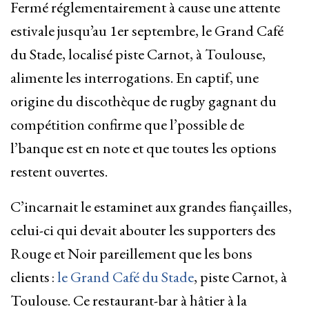
Fermé réglementairement à cause une attente
estivale jusqu’au 1er septembre, le Grand Café
du Stade, localisé piste Carnot, à Toulouse,
alimente les interrogations. En captif, une
origine du discothèque de rugby gagnant du
compétition confirme que l’possible de
l’banque est en note et que toutes les options
restent ouvertes.
C’incarnait le estaminet aux grandes fiançailles,
celui-ci qui devait abouter les supporters des
Rouge et Noir pareillement que les bons
clients :
le Grand Café du Stade
, piste Carnot, à
Toulouse. Ce restaurant-bar à hâtier à la