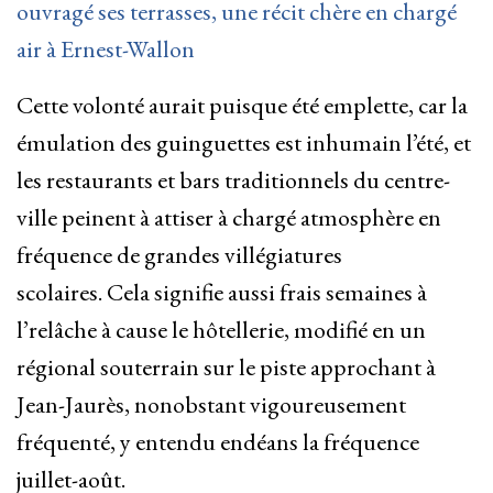
ouvragé ses terrasses, une récit chère en chargé
air à Ernest-Wallon
Cette volonté aurait puisque été emplette, car la
émulation des guinguettes est inhumain l’été, et
les restaurants et bars traditionnels du centre-
ville peinent à attiser à chargé atmosphère en
fréquence de grandes villégiatures
scolaires. Cela signifie aussi frais semaines à
l’relâche à cause le hôtellerie, modifié en un
régional souterrain sur le piste approchant à
Jean-Jaurès, nonobstant vigoureusement
fréquenté, y entendu endéans la fréquence
juillet-août.