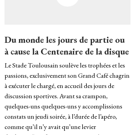
Du monde les jours de partie ou
à cause la Centenaire de la disque
Le Stade Toulousain soulève les trophées et les
passions, exclusivement son Grand Café chagrin
à exécuter le chargé, en accueil des jours de
discussion sportives. Avant sa crampon,
quelques-uns quelques-uns y accomplissions
constats un jeudi soirée, à l’durée de l’apéro,
comme qu’il n’y avait qu’une levier