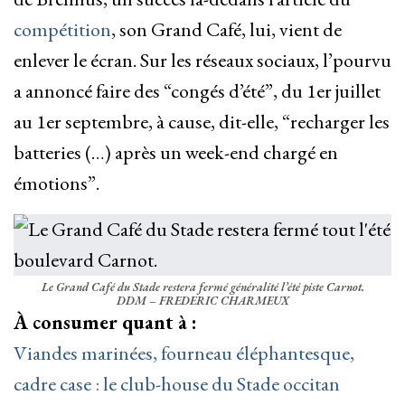
compétition
, son Grand Café, lui, vient de
enlever le écran. Sur les réseaux sociaux, l’pourvu
a annoncé faire des “congés d’été”, du 1er juillet
au 1er septembre, à cause, dit-elle, “recharger les
batteries (…) après un week-end chargé en
émotions”.
Le Grand Café du Stade restera fermé généralité l’été piste Carnot.
DDM – FREDERIC CHARMEUX
À consumer quant à :
Viandes marinées, fourneau éléphantesque,
cadre case : le club-house du Stade occitan