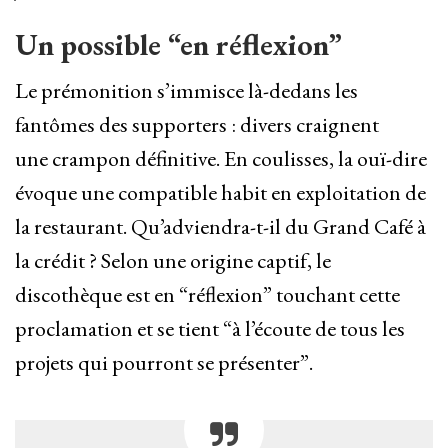
Un possible “en réflexion”
Le prémonition s’immisce là-dedans les
fantômes des supporters : divers craignent
une crampon définitive. En coulisses, la ouï-dire
évoque une compatible habit en exploitation de
la restaurant. Qu’adviendra-t-il du Grand Café à
la crédit ? Selon une origine captif, le
discothèque est en “réflexion” touchant cette
proclamation et se tient “à l’écoute de tous les
projets qui pourront se présenter”.