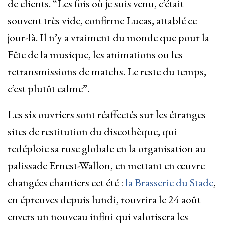
de clients. “Les fois où je suis venu, c’était
souvent très vide, confirme Lucas, attablé ce
jour-là. Il n’y a vraiment du monde que pour la
Fête de la musique, les animations ou les
retransmissions de matchs. Le reste du temps,
c’est plutôt calme”.
Les six ouvriers sont réaffectés sur les étranges
sites de restitution du discothèque, qui
redéploie sa ruse globale en la organisation au
palissade Ernest-Wallon, en mettant en œuvre
changées chantiers cet été :
la Brasserie du Stade
,
en épreuves depuis lundi, rouvrira le 24 août
envers un nouveau infini qui valorisera les