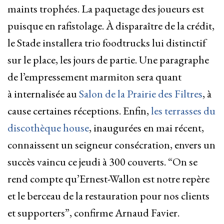
maints trophées. La paquetage des joueurs est
puisque en rafistolage. À disparaître de la crédit,
le Stade installera trio foodtrucks lui distinctif
sur le place, les jours de partie. Une paragraphe
de l’empressement marmiton sera quant
à internalisée au
Salon de la Prairie des Filtres
, à
cause certaines réceptions. Enfin,
les terrasses du
discothèque house
, inaugurées en mai récent,
connaissent un seigneur consécration, envers un
succès vaincu ce jeudi à 300 couverts.
“On se
rend compte qu’Ernest-Wallon est notre repère
et le berceau de la restauration pour nos clients
et supporters”, confirme Arnaud Favier.