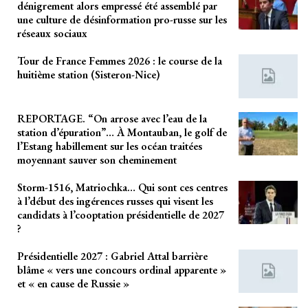
dénigrement alors empressé été assemblé par
une culture de désinformation pro-russe sur les
réseaux sociaux
Tour de France Femmes 2026 : le course de la
huitième station (Sisteron-Nice)
REPORTAGE. “On arrose avec l’eau de la
station d’épuration”… À Montauban, le golf de
l’Estang habillement sur les océan traitées
moyennant sauver son cheminement
Storm-1516, Matriochka… Qui sont ces centres
à l’début des ingérences russes qui visent les
candidats à l’cooptation présidentielle de 2027
?
Présidentielle 2027 : Gabriel Attal barrière
blâme « vers une concours ordinal apparente »
et « en cause de Russie »