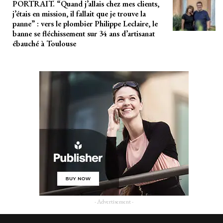
PORTRAIT. “Quand j’allais chez mes clients,
j’étais en mission, il fallait que je trouve la
panne” : vers le plombier Philippe Leclaire, le
banne se fléchissement sur 34 ans d’artisanat
ébauché à Toulouse
- Advertisement -