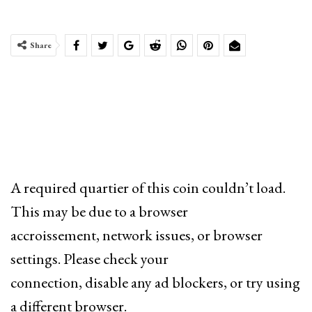
Share
A required quartier of this coin couldn’t load.
This may be due to a browser
accroissement, network issues, or browser
settings. Please check your
connection, disable any ad blockers, or try using
a different browser.