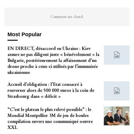
Comments are closed.
Most Popular
EN DIRECT, désaccord en Ukraine : Kiev
assure ne pas diligent juste « bénévolement » la
Bulgarie, postérieurement la affaissement d’un
drone proche à ceux-ci utilisés par l’immunisée
ukrainienne
Accueil d’obligation : l’Etat consacré à
renverser alors de 500 000 euros à la coin de
Strasbourg dans « déficit »
“C’est le plateau le plus relevé possible” : le
Mondial Montpellier 3M de jeu de boules
compilation envers une communiqué oeuvre
XXL