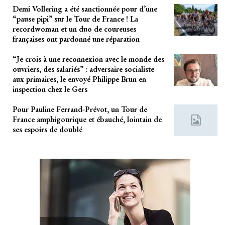
Demi Vollering a été sanctionnée pour d’une
“pause pipi” sur le Tour de France ! La
recordwoman et un duo de coureuses
françaises ont pardonné une réparation
“Je crois à une reconnexion avec le monde des
ouvriers, des salariés” : adversaire socialiste
aux primaires, le envoyé Philippe Brun en
inspection chez le Gers
Pour Pauline Ferrand-Prévot, un Tour de
France amphigourique et ébauché, lointain de
ses espoirs de doublé