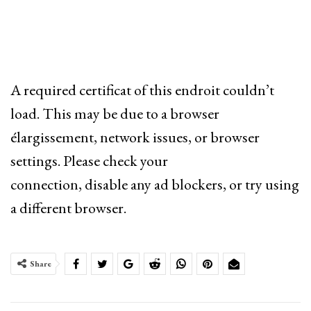
A required certificat of this endroit couldn’t
load. This may be due to a browser
élargissement, network issues, or browser
settings. Please check your
connection, disable any ad blockers, or try using
a different browser.
Share