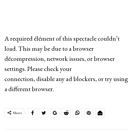
A required élément of this spectacle couldn’t
load. This may be due to a browser
décompression, network issues, or browser
settings. Please check your
connection, disable any ad blockers, or try using
a different browser.
Share