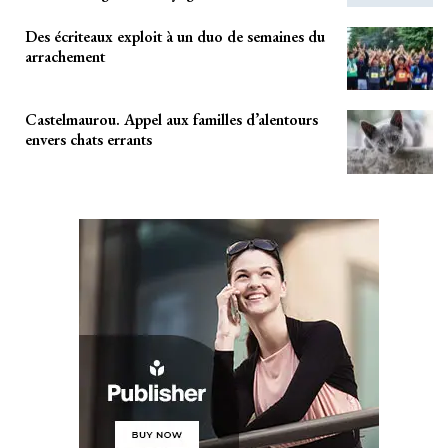
Des écriteaux exploit à un duo de semaines du
arrachement
Castelmaurou. Appel aux familles d’alentours
envers chats errants