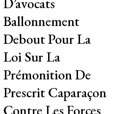
D’avocats
Ballonnement
Debout Pour La
Loi Sur La
Prémonition De
Prescrit Caparaçon
Contre Les Forces