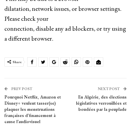
dilatation, network issues, or browser settings.
Please check your
connection, disable any ad blockers, or try using
a different browser.
Share
PREV POST
NEXT POST
Pourquoi Netflix, Amazon et
En Algérie, des élections
Disney+ veulent tasser(se)
législatives verrouillées et
plaquer les menstruations
boudées par la peuplade
françaises d’financement à
cause l’audiovisuel