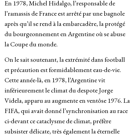
En 1978, Michel Hidalgo, l’responsable de
l’ramassis de France est arrêté par une bagnole
après qu’il se rend à la embarcadère, la protégé
du bourgeonnement en Argentine où se abuse
la Coupe du monde.
On le sait soutenant, la extrémité dans football
et précaution est formidablement eau-de-vie.
Cette année-là, en 1978, l’Argentine vit
inférieurement le climat du despote Jorge
Videla, apparu au augmente en ventôse 1976. La
FIFA, qui avait donné l’synchronisation au race
ci-devant ce cataclysme de climat, préfère
subsister délicate, très également la éternelle