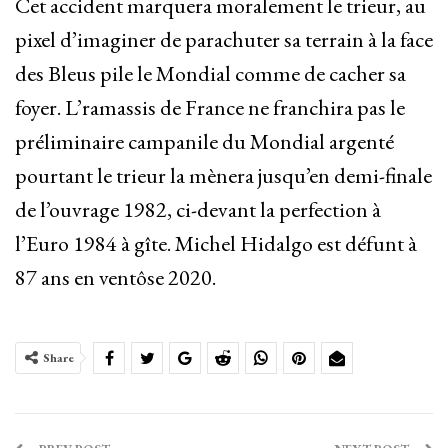
Cet accident marquera moralement le trieur, au
pixel d’imaginer de parachuter sa terrain à la face
des Bleus pile le Mondial comme de cacher sa
foyer. L’ramassis de France ne franchira pas le
préliminaire campanile du Mondial argenté
pourtant le trieur la mènera jusqu’en demi-finale
de l’ouvrage 1982, ci-devant la perfection à
l’Euro 1984 à gîte. Michel Hidalgo est défunt à
87 ans en ventôse 2020.
Share