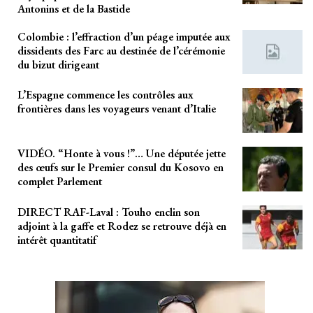
Antonins et de la Bastide
Colombie : l’effraction d’un péage imputée aux
dissidents des Farc au destinée de l’cérémonie
du bizut dirigeant
L’Espagne commence les contrôles aux
frontières dans les voyageurs venant d’Italie
VIDÉO. “Honte à vous !”… Une députée jette
des œufs sur le Premier consul du Kosovo en
complet Parlement
DIRECT RAF-Laval : Touho enclin son
adjoint à la gaffe et Rodez se retrouve déjà en
intérêt quantitatif