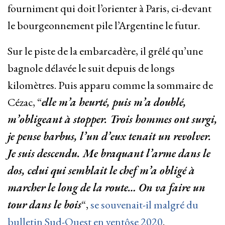
fourniment qui doit l’orienter à Paris, ci-devant
le bourgeonnement pile l’Argentine le futur.
Sur le piste de la embarcadère, il grêlé qu’une
bagnole délavée le suit depuis de longs
kilomètres. Puis apparu comme la sommaire de
Cézac, “
elle m’a heurté, puis m’a doublé,
m’obligeant à stopper. Trois hommes ont surgi,
je pense barbus, l’un d’eux tenait un revolver.
Je suis descendu. Me braquant l’arme dans le
dos, celui qui semblait le chef m’a obligé à
marcher le long de la route… On va faire un
tour dans le bois
“,
se souvenait-il malgré du
bulletin Sud-Ouest en ventôse 2020
.