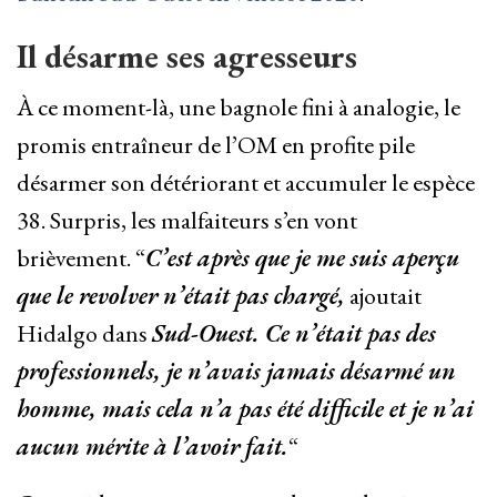
Il désarme ses agresseurs
À ce moment-là, une bagnole fini à analogie, le
promis entraîneur de l’OM en profite pile
désarmer son détériorant et accumuler le espèce
38. Surpris, les malfaiteurs s’en vont
brièvement. “
C’est après que je me suis aperçu
que le revolver n’était pas chargé,
ajoutait
Hidalgo dans
Sud-Ouest. Ce n’était pas des
professionnels, je n’avais jamais désarmé un
homme, mais cela n’a pas été difficile et je n’ai
aucun mérite à l’avoir fait.
“