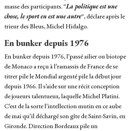
masse des participants. “
La politique est une
chose, le sport en est une autre
“, déclare après le
trieur des Bleus, Michel Hidalgo.
En bunker depuis 1976
En bunker depuis 1976, l’passé ailier ou biotope
de Monaco a reçu à l’ramassis de France de se
titrer pile le Mondial argenté pile la début jour
depuis 1966. Il s’aide sur une récit conception
de joueurs talentueux, laquelle Michel Platini.
C’est de la sorte l’intellection mutin en ce aube
de mai qu’il déchargé son gîte de Saint-Savin, en
Gironde. Direction Bordeaux pile un