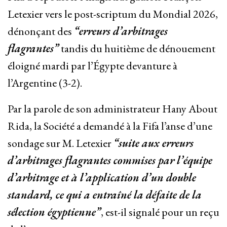
Letexier vers le post-scriptum du Mondial 2026,
dénonçant des
“erreurs d’arbitrages
flagrantes”
tandis du huitième de dénouement
éloigné mardi par l’Égypte devanture à
l’Argentine (3-2).
Par la parole de son administrateur Hany About
Rida, la Société a demandé à la Fifa l’anse d’une
sondage sur M. Letexier
“suite aux erreurs
d’arbitrages flagrantes commises par l’équipe
d’arbitrage et à l’application d’un double
standard, ce qui a entraîné la défaite de la
sélection égyptienne”
, est-il signalé pour un reçu