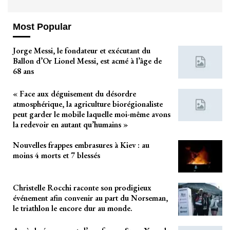
Most Popular
Jorge Messi, le fondateur et exécutant du
Ballon d’Or Lionel Messi, est acmé à l’âge de
68 ans
« Face aux déguisement du désordre
atmosphérique, la agriculture biorégionaliste
peut garder le mobile laquelle moi-même avons
la redevoir en autant qu’humains »
Nouvelles frappes embrasures à Kiev : au
moins 4 morts et 7 blessés
Christelle Rocchi raconte son prodigieux
événement afin convenir au part du Norseman,
le triathlon le encore dur au monde.