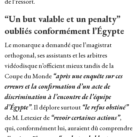
de l’ressort.
“Un but valable et un penalty”
oubliés conformément l’Égypte
Le monarque a demandé que l’magistrat
orthogonal, ses assistants et les arbitres
vidéodisque n’officient mieux tandis de la
Coupe du Monde
“après une enquête sur ces
erreurs et la confirmation d’un acte de
discrimination à l’encontre de l’équipe
d’Égypte”
. Il déplore surtout
“le refus obstiné”
de M. Letexier de
“revoir certaines actions”
,
qui, conformément lui, auraient dû comprendre