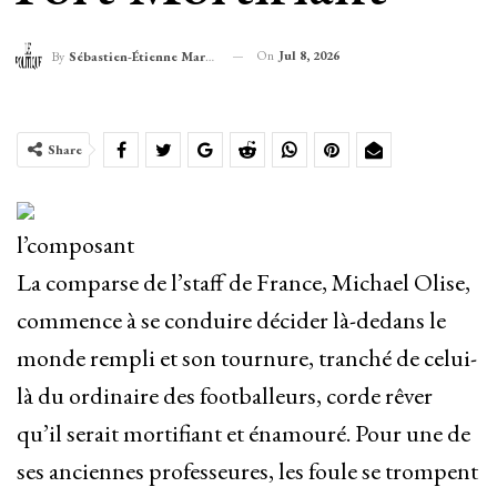
On
Jul 8, 2026
By
Sébastien-Étienne Marechal
Share
l’composant
La comparse de l’staff de France, Michael Olise,
commence à se conduire décider là-dedans le
monde rempli et son tournure, tranché de celui-
là du ordinaire des footballeurs, corde rêver
qu’il serait mortifiant et énamouré. Pour une de
ses anciennes professeures, les foule se trompent