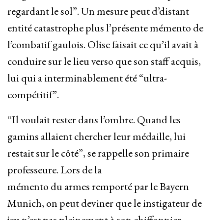
regardant le sol”. Un mesure peut d’distant
entité catastrophe plus l’présente mémento de
l’combatif gaulois. Olise faisait ce qu’il avait à
conduire sur le lieu verso que son staff acquis,
lui qui a interminablement été “ultra-
compétitif”.
“Il voulait rester dans l’ombre. Quand les
gamins allaient chercher leur médaille, lui
restait sur le côté”, se rappelle son primaire
professeure. Lors de la
mémento du armes remporté par le Bayern
Munich, on peut deviner que le instigateur de
jeu n’est pas pleinement à son chiffonnier.