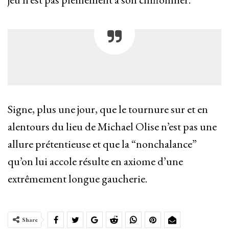
Signe, plus une jour, que le tournure sur et en
alentours du lieu de Michael Olise n’est pas une
allure prétentieuse et que la “nonchalance”
qu’on lui accole résulte en axiome d’une
extrêmement longue gaucherie.
Share