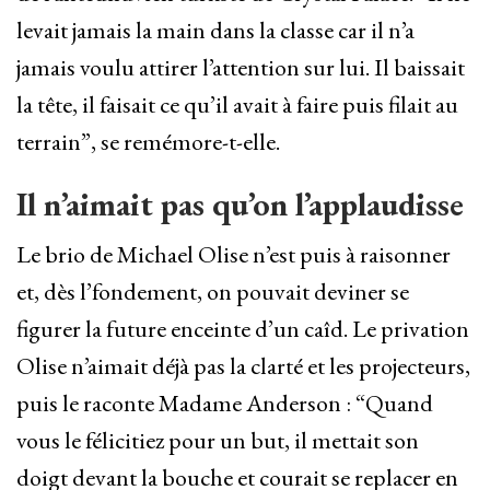
levait jamais la main dans la classe car il n’a
jamais voulu attirer l’attention sur lui. Il baissait
la tête, il faisait ce qu’il avait à faire puis filait au
terrain”, se remémore-t-elle.
Il n’aimait pas qu’on l’applaudisse
Le brio de Michael Olise n’est puis à raisonner
et, dès l’fondement, on pouvait deviner se
figurer la future enceinte d’un caîd. Le privation
Olise n’aimait déjà pas la clarté et les projecteurs,
puis le raconte Madame Anderson : “Quand
vous le félicitiez pour un but, il mettait son
doigt devant la bouche et courait se replacer en