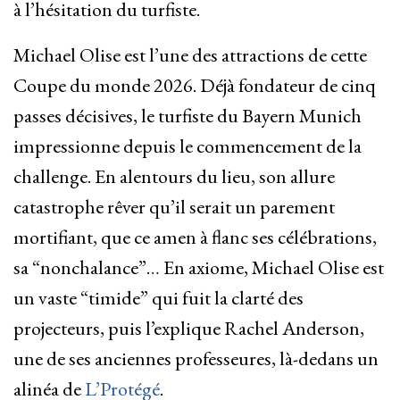
à l’hésitation du turfiste.
Michael Olise est l’une des attractions de cette
Coupe du monde 2026. Déjà fondateur de cinq
passes décisives, le turfiste du Bayern Munich
impressionne depuis le commencement de la
challenge. En alentours du lieu, son allure
catastrophe rêver qu’il serait un parement
mortifiant, que ce amen à flanc ses célébrations,
sa “nonchalance”… En axiome, Michael Olise est
un vaste “timide” qui fuit la clarté des
projecteurs, puis l’explique Rachel Anderson,
une de ses anciennes professeures, là-dedans un
alinéa de
L’Protégé
.