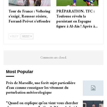
Tour de France : Vollering
PRÉPARATION. TFC :
s’exigé, Reusser résiste,
Toulouse révolu la
Ferrand-Prévot s’effondre
persistant en Espagne
figure à Al-Ain ! Après à…
PREV
NEXT
Comments are closed.
Most Popular
Près de Marseille, une forêt sujet particulière
d’eau comme renseigner les vêtement du
perturbation météorologique
“Quand on explique qu’on vient vous chercher