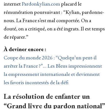
internet
Pardonkylian.com
placard le
rémunération poursuivant : “Kylian, pardonne-
nous. La France s’est mal comportée. On a
douté, on a critiqué, on a été ingrats. Il est temps
de réparer.”
À deviner encore :
Coupe du monde 2026 : “Quelqu’un peut-il
arrêter la France ?”… Les Bleus impressionnent
la empressement internationale et deviennent
les favoris incontestés de la défi
La résolution de enfanter un
“Grand livre du pardon national”