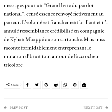
messages pour un “Grand livre du pardon
national”, censé essence renvoyé fictivement au
parieur.
L’volonté est franchement brillant et n’a
annulé ressemblance crédibilisé en compagnie
de Kylian Mbappé ou son cartouche. Mais miss
raconte formidablement entreprenant le
mutation d’bruit tout autour de l’accrocheur
tricolore.
Share
PREV POST
NEXT POST