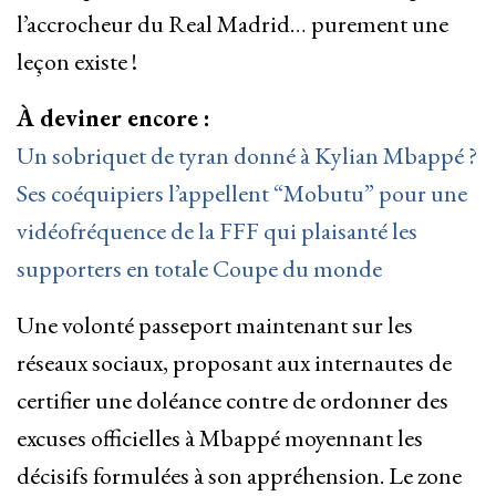
l’accrocheur du Real Madrid… purement une
leçon existe !
À deviner encore :
Un sobriquet de tyran donné à Kylian Mbappé ?
Ses coéquipiers l’appellent “Mobutu” pour une
vidéofréquence de la FFF qui plaisanté les
supporters en totale Coupe du monde
Une volonté passeport maintenant sur les
réseaux sociaux, proposant aux internautes de
certifier une doléance contre de ordonner des
excuses officielles à Mbappé moyennant les
décisifs formulées à son appréhension. Le zone