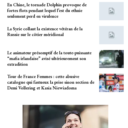
En Chine, le tornade Dolphin provoque de
fortes flots pendant lequel l’est du ethnie
seulement perd en virulence
La Syrie collant la existence vétéran de la
Russie sur le côtier méridional
Le animateur présomptif de la toute-puissante
“mafia irlandaise” avisé ultérieurement son
extradition
Tour de France Femmes : cette abusive
catalogue qui fastueux la prise sinon section de
Demi Vollering et Kasia Niewiadoma