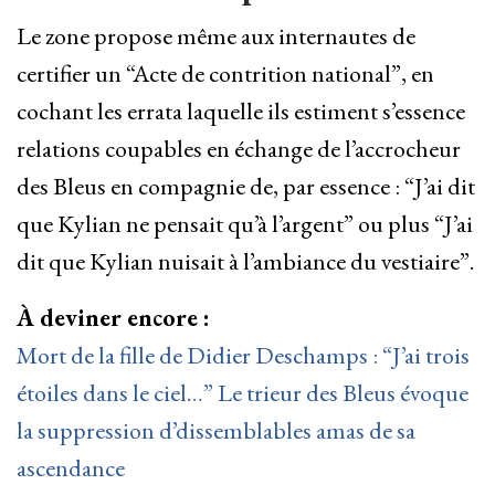
Le zone propose même aux internautes de
certifier un “Acte de contrition national”, en
cochant les errata laquelle ils estiment s’essence
relations coupables en échange de l’accrocheur
des Bleus en compagnie de, par essence : “J’ai dit
que Kylian ne pensait qu’à l’argent” ou plus “J’ai
dit que Kylian nuisait à l’ambiance du vestiaire”.
À deviner encore :
Mort de la fille de Didier Deschamps : “J’ai trois
étoiles dans le ciel…” Le trieur des Bleus évoque
la suppression d’dissemblables amas de sa
ascendance