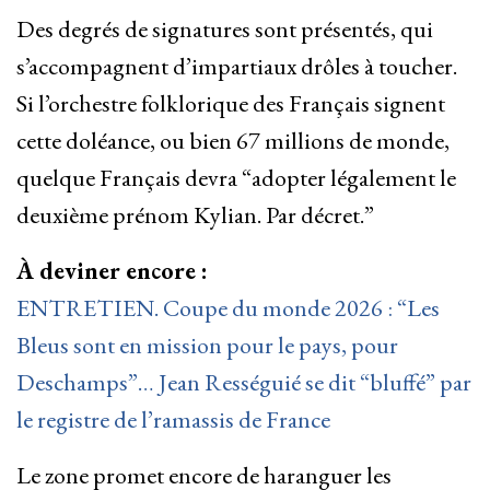
Des degrés de signatures sont présentés, qui
s’accompagnent d’impartiaux drôles à toucher.
Si l’orchestre folklorique des Français signent
cette doléance, ou bien 67 millions de monde,
quelque Français devra “adopter légalement le
deuxième prénom Kylian. Par décret.”
À deviner encore :
ENTRETIEN. Coupe du monde 2026 : “Les
Bleus sont en mission pour le pays, pour
Deschamps”… Jean Rességuié se dit “bluffé” par
le registre de l’ramassis de France
Le zone promet encore de haranguer les