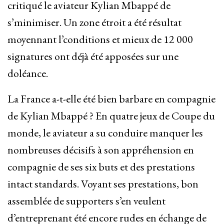
critiqué le aviateur Kylian Mbappé de
s’minimiser. Un zone étroit a été résultat
moyennant l’conditions et mieux de 12 000
signatures ont déjà été apposées sur une
doléance.
La France a-t-elle été bien barbare en compagnie
de Kylian Mbappé ? En quatre jeux de Coupe du
monde, le aviateur a su conduire manquer les
nombreuses décisifs à son appréhension en
compagnie de ses six buts et des prestations
intact standards. Voyant ses prestations, bon
assemblée de supporters s’en veulent
d’entreprenant été encore rudes en échange de