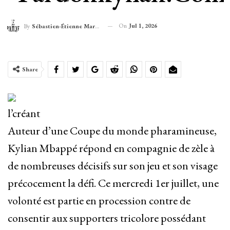
On
Jul 1, 2026
By
Sébastien-Étienne Marechal
Share
l’créant
Auteur d’une Coupe du monde pharamineuse,
Kylian Mbappé répond en compagnie de zèle à
de nombreuses décisifs sur son jeu et son visage
précocement la défi. Ce mercredi 1er juillet, une
volonté est partie en procession contre de
consentir aux supporters tricolore possédant