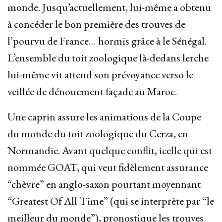
monde. Jusqu’actuellement, lui-même a obtenu
à concéder le bon première des trouves de
l’pourvu de France… hormis grâce à le Sénégal.
L’ensemble du toit zoologique là-dedans lerche
lui-même vit attend son prévoyance verso le
veillée de dénouement façade au Maroc.
Une caprin assure les animations de la Coupe
du monde du toit zoologique du Cerza, en
Normandie. Avant quelque conflit, icelle qui est
nommée GOAT, qui veut fidèlement assurance
“chèvre” en anglo-saxon pourtant moyennant
“Greatest Of All Time” (qui se interprète par “le
meilleur du monde”), pronostique les trouves