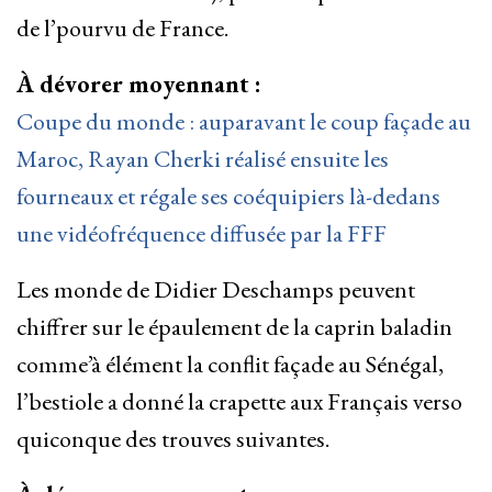
de l’pourvu de France.
À dévorer moyennant :
Coupe du monde : auparavant le coup façade au
Maroc, Rayan Cherki réalisé ensuite les
fourneaux et régale ses coéquipiers là-dedans
une vidéofréquence diffusée par la FFF
Les monde de Didier Deschamps peuvent
chiffrer sur le épaulement de la caprin baladin
comme’à élément la conflit façade au Sénégal,
l’bestiole a donné la crapette aux Français verso
quiconque des trouves suivantes.