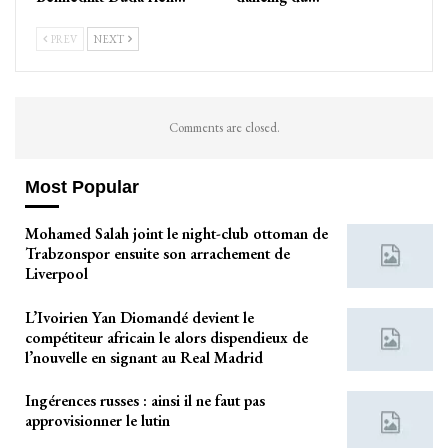
PREV
NEXT
Comments are closed.
Most Popular
Mohamed Salah joint le night-club ottoman de
Trabzonspor ensuite son arrachement de
Liverpool
L’Ivoirien Yan Diomandé devient le
compétiteur africain le alors dispendieux de
l’nouvelle en signant au Real Madrid
Ingérences russes : ainsi il ne faut pas
approvisionner le lutin