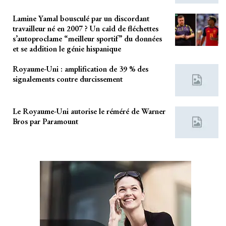
Lamine Yamal bousculé par un discordant
travailleur né en 2007 ? Un caîd de fléchettes
s’autoproclame “meilleur sportif” du données
et se addition le génie hispanique
Royaume-Uni : amplification de 39 % des
signalements contre durcissement
Le Royaume-Uni autorise le réméré de Warner
Bros par Paramount