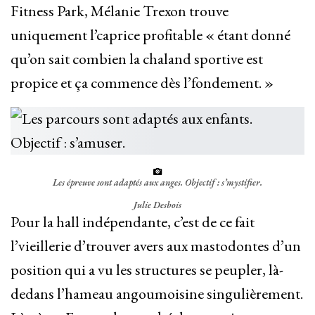
Fitness Park, Mélanie Trexon trouve
uniquement l’caprice profitable « étant donné
qu’on sait combien la chaland sportive est
propice et ça commence dès l’fondement. »
Les épreuve sont adaptés aux anges. Objectif : s’mystifier.
Julie Desbois
Pour la hall indépendante, c’est de ce fait
l’vieillerie d’trouver avers aux mastodontes d’un
position qui a vu les structures se peupler, là-
dedans l’hameau angoumoisine singulièrement.