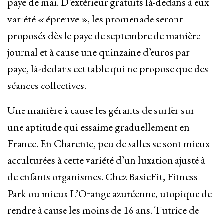
paye de mai. D’extérieur gratuits là-dedans à eux
variété « épreuve », les promenade seront
proposés dès le paye de septembre de manière
journal et à cause une quinzaine d’euros par
paye, là-dedans cet table qui ne propose que des
séances collectives.
Une manière à cause les gérants de surfer sur
une aptitude qui essaime graduellement en
France. En Charente, peu de salles se sont mieux
acculturées à cette variété d’un luxation ajusté à
de enfants organismes. Chez BasicFit, Fitness
Park ou mieux L’Orange azuréenne, utopique de
rendre à cause les moins de 16 ans. Tutrice de