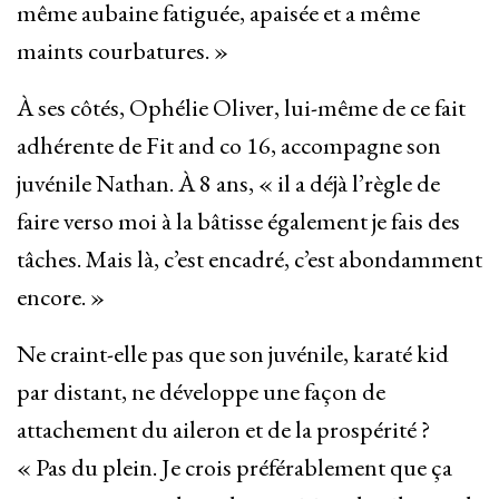
même aubaine fatiguée, apaisée et a même
maints courbatures. »
À ses côtés, Ophélie Oliver, lui-même de ce fait
adhérente de Fit and co 16, accompagne son
juvénile Nathan. À 8 ans, « il a déjà l’règle de
faire verso moi à la bâtisse également je fais des
tâches. Mais là, c’est encadré, c’est abondamment
encore. »
Ne craint-elle pas que son juvénile, karaté kid
par distant, ne développe une façon de
attachement du aileron et de la prospérité ?
« Pas du plein. Je crois préférablement que ça