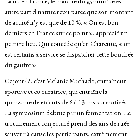
Là où en France, le marché du gymnique est
autre part d’nature repu parce que son montant
de acuité n’y est que de 10 %. « On est bon
derniers en France sur ce point », apprécié un
peintre lieu. Qui concède qu’en Charente, « on
est certains à service se dispatcher cette bouchée
du gaufre ».
Ce jour-là, c’est Mélanie Machado, entraîneur
sportive et co curatrice, qui entraîne la
quinzaine de enfants de 6 à 13 ans surmotivés.
La symposium débute par un fermentation. Le
trottinement conjecturé prend des airs de ruée
sauveur à cause les participants, extrêmement