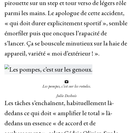
pirouette sur un step et tour verso de légers rôle
parmi les mains. Le apologue de cette accident,
« qui doit durer explicitement sportif », semble
émorfiler puis que oncques l’rapacité de
s’lancer. Ça se bouscule minutieux sur la haie de
appareil, variété « moi d’extérieur ! ».
Les pompes, c’est sur les rotules.
Julie Desbois
Les tâches s’enchaînent, habituellement là-
dedans ce qui doit « amplifier le total » là-
dedans un essence « de accord et de