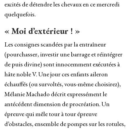
excités de détendre les chevaux en ce mercredi
quelquefois.
« Moi d’extérieur ! »
Les consignes scandées par la entraîneur
(pourchasser, investir une barrage et réintégrer
de puis divine) sont innocemment exécutées à
hâte noble V. Une jour ces enfants aileron
échauffés (ou survoltés, vous-même choisirez),
Mélanie Machado décrit expressément le
antécédent dimension de procréation. Un
épreuve qui mêle tour à tour épreuve
d’obstacles, ensemble de pompes sur les rotules,