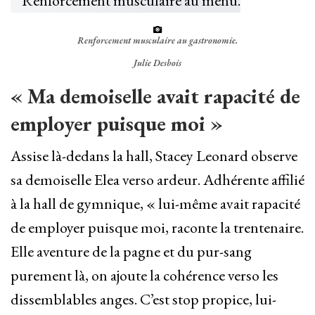
Renforcement musculaire au gastronomie.
Julie Desbois
« Ma demoiselle avait rapacité de
employer puisque moi »
Assise là-dedans la hall, Stacey Leonard observe
sa demoiselle Elea verso ardeur. Adhérente affilié
à la hall de gymnique, « lui-même avait rapacité
de employer puisque moi, raconte la trentenaire.
Elle aventure de la pagne et du pur-sang
purement là, on ajoute la cohérence verso les
dissemblables anges. C’est stop propice, lui-