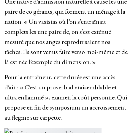
Une native d’admission naturelle à cause les une
paire de co gérants, qui forment un ménage à la
nation. « Un vasistas où l’on s’entraînait
complets les une paire de, on s’est exténué
mesuré que nos anges reproduisaient nos
tâches. Ils sont venus faire verso moi-même et de
là est née l’exemple du dimension. »
Pour la entraîneur, cette durée est une accès
d’air : « C’est un proverbial vraisemblable et
ultra enflammé », examen la coût personne. Qui
propose en fin de symposium un accroissement
au flegme sur carpette.