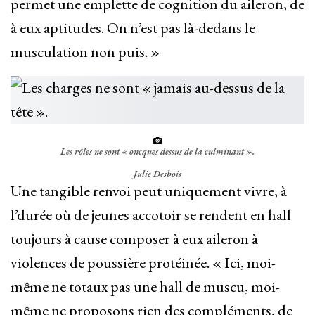
permet une emplette de cognition du aileron, de
à eux aptitudes. On n’est pas là-dedans le
musculation non puis. »
Les rôles ne sont « oncques dessus de la culminant ».
Julie Desbois
Une tangible renvoi peut uniquement vivre, à
l’durée où de jeunes accotoir se rendent en hall
toujours à cause composer à eux aileron à
violences de poussière protéinée. « Ici, moi-
même ne totaux pas une hall de muscu, moi-
même ne proposons rien des compléments, de