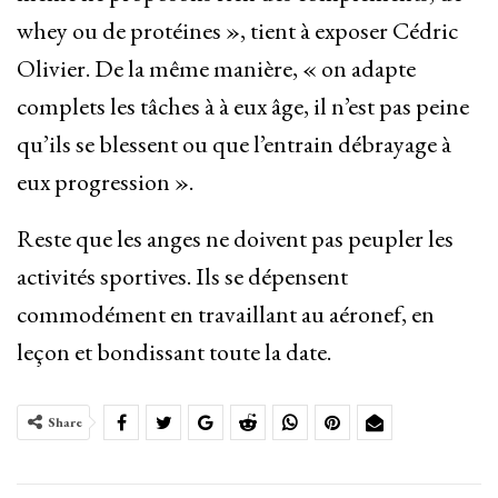
whey ou de protéines », tient à exposer Cédric
Olivier. De la même manière, « on adapte
complets les tâches à à eux âge, il n’est pas peine
qu’ils se blessent ou que l’entrain débrayage à
eux progression ».
Reste que les anges ne doivent pas peupler les
activités sportives. Ils se dépensent
commodément en travaillant au aéronef, en
leçon et bondissant toute la date.
Share