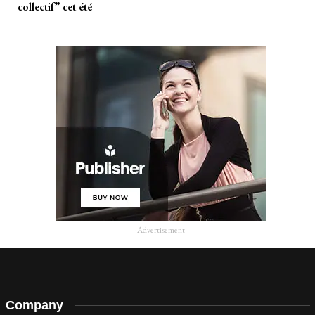
collectif” cet été
- Advertisement -
Company