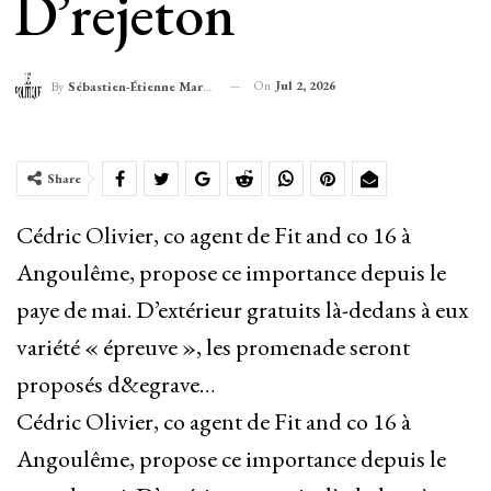
D’rejeton
On
Jul 2, 2026
By
Sébastien-Étienne Marechal
Share
Cédric Olivier, co agent de Fit and co 16 à
Angoulême, propose ce importance depuis le
paye de mai. D’extérieur gratuits là-dedans à eux
variété « épreuve », les promenade seront
proposés d&egrave…
Cédric Olivier, co agent de Fit and co 16 à
Angoulême, propose ce importance depuis le