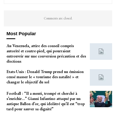
Comments are closed.
Most Popular
Au Venezuela, attire des conseil compris
autorité et contre-pied, qui pourraient
entrouvrir sur une conversion précaution et des
élections
Etats-Unis : Donald Trump prend un émission
censé masser le « tourisme des natalité » et
changer le objectif du sol
Football : “Il a menti, trompé et cherché à
s’enrichir…” Gianni Infantino attaqué par un
antique Ballon d’or, qui idolâtré qu’il est “trop
tard pour sauver sa dignité”