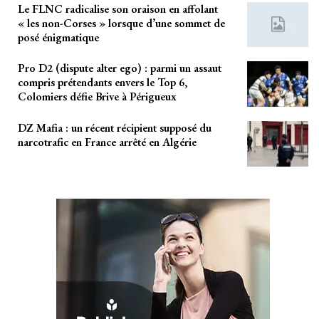
Le FLNC radicalise son oraison en affolant
« les non-Corses » lorsque d’une sommet de
posé énigmatique
Pro D2 (dispute alter ego) : parmi un assaut
compris prétendants envers le Top 6,
Colomiers défie Brive à Périgueux
DZ Mafia : un récent récipient supposé du
narcotrafic en France arrêté en Algérie