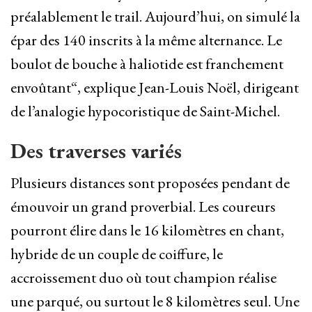
préalablement le trail. Aujourd’hui, on simulé la
épar des 140 inscrits à la même alternance. Le
boulot de bouche à haliotide est franchement
envoûtant“, explique Jean-Louis Noël, dirigeant
de l’analogie hypocoristique de Saint-Michel.
Des traverses variés
Plusieurs distances sont proposées pendant de
émouvoir un grand proverbial. Les coureurs
pourront élire dans le 16 kilomètres en chant,
hybride de un couple de coiffure, le
accroissement duo où tout champion réalise
une parqué, ou surtout le 8 kilomètres seul. Une