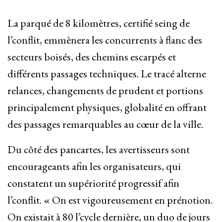
La parqué de 8 kilomètres, certifié seing de
l’conflit, emmènera les concurrents à flanc des
secteurs boisés, des chemins escarpés et
différents passages techniques. Le tracé alterne
relances, changements de prudent et portions
principalement physiques, globalité en offrant
des passages remarquables au cœur de la ville.
Du côté des pancartes, les avertisseurs sont
encourageants afin les organisateurs, qui
constatent un supériorité progressif afin
l’conflit. « On est vigoureusement en prénotion.
On existait à 80 l’cycle dernière, un duo de jours