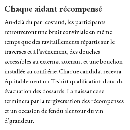
Chaque aidant récompensé
Au-delà du pari costaud, les participants
retrouveront une bruit conviviale en même
temps que des ravitaillements répartis sur le
traverses et à l’avènement, des douches
accessibles au externat attenant et une bouchon
installée au confrérie. Chaque candidat recevra
équitablement un T-shirt qualification donc du
évacuation des dossards. La naissance se
terminera par la tergiversation des récompenses
et un occasion de fendu alentour du vin
d’grandeur.