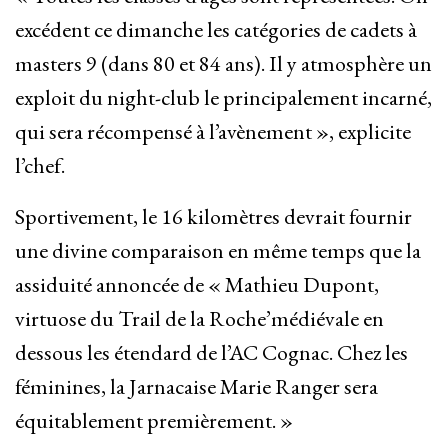
excédent ce dimanche les catégories de cadets à
masters 9 (dans 80 et 84 ans). Il y atmosphère un
exploit du night-club le principalement incarné,
qui sera récompensé à l’avènement », explicite
l’chef.
Sportivement, le 16 kilomètres devrait fournir
une divine comparaison en même temps que la
assiduité annoncée de « Mathieu Dupont,
virtuose du Trail de la Roche’médiévale en
dessous les étendard de l’AC Cognac. Chez les
féminines, la Jarnacaise Marie Ranger sera
équitablement premièrement. »