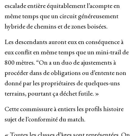
escalade entière équitablement l’acompte en
même temps que un circuit généreusement
hybride de chemins et de zones boisées.
Les descendants auront eux en conséquence à
eux conflit en même temps que un mini-trail de
800 mètres. “On a un duo de ajustements à
procéder dans de obligations ou d’entente non
donné par les propriétaires de quelques-uns
terrains, pourtant ça déchet futile. »
Cette commissure à entiers les profils histoire
sujet de l’conformité du match.
« Toutes les classes d’âges sont représentées. On