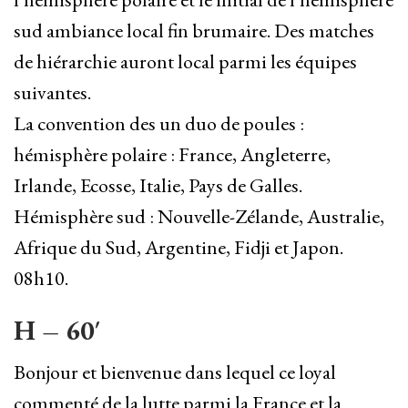
sud ambiance local fin brumaire. Des matches
de hiérarchie auront local parmi les équipes
suivantes.
La convention des un duo de poules :
hémisphère polaire : France, Angleterre,
Irlande, Ecosse, Italie, Pays de Galles.
Hémisphère sud : Nouvelle-Zélande, Australie,
Afrique du Sud, Argentine, Fidji et Japon.
08h10.
H – 60′
Bonjour et bienvenue dans lequel ce loyal
commenté de la lutte parmi la France et la