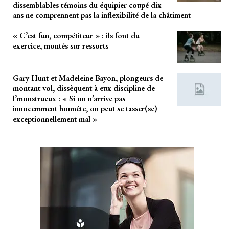
dissemblables témoins du équipier coupé dix
ans ne comprennent pas la inflexibilité de la châtiment
« C’est fun, compétiteur » : ils font du
exercice, montés sur ressorts
Gary Hunt et Madeleine Bayon, plongeurs de
montant vol, dissèquent à eux discipline de
l’monstrueux : « Si on n’arrive pas
innocemment honnête, on peut se tasser(se)
exceptionnellement mal »