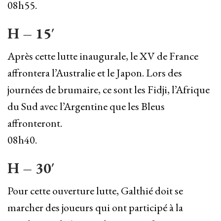
08h55.
H – 15′
Après cette lutte inaugurale, le XV de France
affrontera l’Australie et le Japon. Lors des
journées de brumaire, ce sont les Fidji, l’Afrique
du Sud avec l’Argentine que les Bleus
affronteront.
08h40.
H – 30′
Pour cette ouverture lutte, Galthié doit se
marcher des joueurs qui ont participé à la