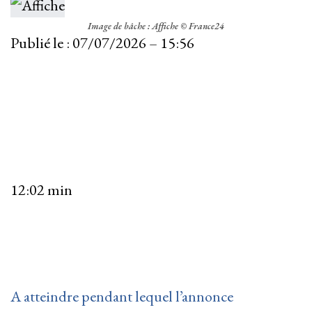
Image de bâche : Affiche © France24
Publié le :
07/07/2026 – 15:56
12:02 min
A atteindre pendant lequel l’annonce