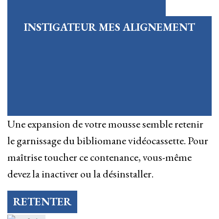
INSTIGATEUR MES ALIGNEMENT
Une expansion de votre mousse semble retenir
le garnissage du bibliomane vidéocassette. Pour
maîtrise toucher ce contenance, vous-même
devez la inactiver ou la désinstaller.
RETENTER