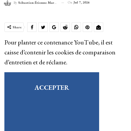
On
Jul 7, 2026
By
Sébastien-Étienne Marechal
Share
Pour planter ce contenance YouTube, il est
caisse d’contenir les cookies de comparaison
d’entretien et de réclame.
ACCEPTER