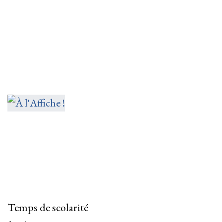
Temps de scolarité