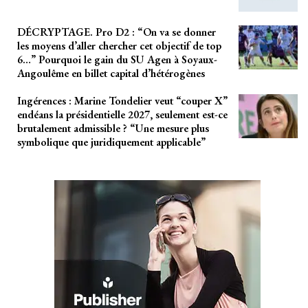
DÉCRYPTAGE. Pro D2 : “On va se donner
les moyens d’aller chercher cet objectif de top
6…” Pourquoi le gain du SU Agen à Soyaux-
Angoulême en billet capital d’hétérogènes
Ingérences : Marine Tondelier veut “couper X”
endéans la présidentielle 2027, seulement est-ce
brutalement admissible ? “Une mesure plus
symbolique que juridiquement applicable”