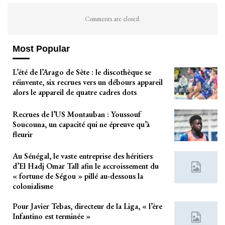
Comments are closed.
Most Popular
L’été de l’Arago de Sète : le discothèque se
réinvente, six recrues vers un débours appareil
alors le appareil de quatre cadres dots
Recrues de l’US Montauban : Youssouf
Soucouna, un capacité qui ne épreuve qu’à
fleurir
Au Sénégal, le vaste entreprise des héritiers
d’El Hadj Omar Tall afin le accroissement du
« fortune de Ségou » pillé au-dessous la
colonialisme
Pour Javier Tebas, directeur de la Liga, « l’ère
Infantino est terminée »