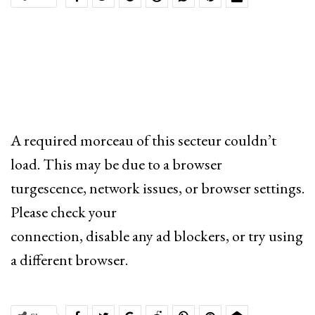
A required morceau of this secteur couldn’t
load. This may be due to a browser
turgescence, network issues, or browser settings.
Please check your
connection, disable any ad blockers, or try using
a different browser.